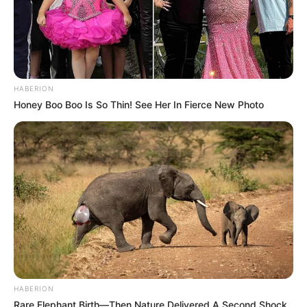
Synthèse incontournable du Quinté du jour
en 5 chevaux proposée par Logic-Prono
HABERION
Honey Boo Boo Is So Thin! See Her In Fierce New Photo
Nouveau!
Obtenez en quelques secondes le meilleur
pronostic Quinté du jour. Grâce à cette nouvelle version de
LOGIC-PRONO, le simulateur automatique de pronostics
PMU. Véritable service en or offert aux parieurs, pour un
Turf 100% gratuit. Choisissez parmi les 38 pronostics de la
presse du jour et passez les à la « moulinette ».
Quelle est l’arrivée et qui est le cheval
HABERION
Rare Elephant Birth—Then Nature Delivered A Second Shock