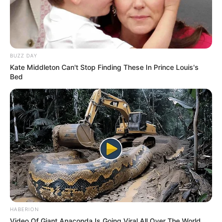
Le PRONOSTIC QUINTÉ PRIX LE PARISIEN
(PRIX DU PRINCE D’ECOUEN) en 7 chevaux
BUZZ DAY
Kate Middleton Can't Stop Finding These In Prince Louis's
1er: 7 JACKSON VILLE
Bed
2ème: 8 INSTAR DE REVE
3ème: 13 DINOZAURE
4ème: 2 LOU FAST
5ème: 3 ROCK AND ROLL
6ème: 1 POLYRISK
7ème: 4 UNDENIABLE ALIBI
Les regrets ou en cas de non-partant: 9 JUMPER BAIE et/ou
6 IGLOO IGLOO
Tous les Pronos Spot du jour!
HABERION
Video Of Giant Anaconda Is Going Viral All Over The World.