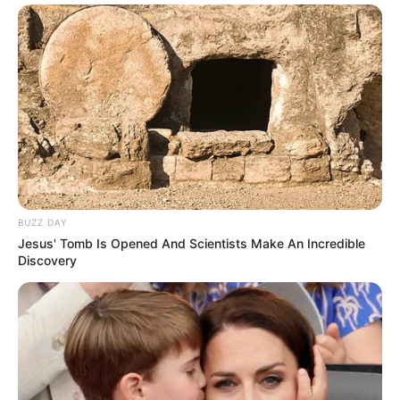
BUZZ DAY
Jesus' Tomb Is Opened And Scientists Make An Incredible
Discovery