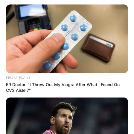
Aller
au
AU PETIT PARIEUR
contenu
Pronostic Gratuit du Tiercé Quinté PMU du jour
Menu
FRIDAY PLANS
ER Doctor: "I Threw Out My Viagra After What I Found On
CVS Aisle 7"