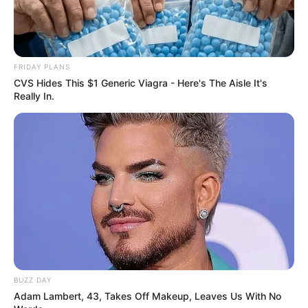
Conclusion : Trois profils solides pour viser
le Quinté
FRIDAY PLANS
Dans ce Prix Le Parisien,
JACKSON VILLE (7)
s’impose
CVS Hides This $1 Generic Viagra - Here's The Aisle It's
Really In.
comme la meilleure base parmi ces trois concurrents. Il
progresse, reste en grande forme et adore ce parcours.
Derrière lui,
DINOZAURE (13)
séduit par sa régularité et
son sérieux, tandis que
INSTAR DE REVE (8)
tentera de
créer la surprise avec sa fraîcheur et sa condition
irréprochable. Tous trois affichent des arguments solides
pour jouer un rôle actif dans cette édition du Quinté+
d’Auteuil.
…
Astro Quinté : découvrez le ou les signes les
BUZZ DAY
plus chanceux du jour
Adam Lambert, 43, Takes Off Makeup, Leaves Us With No