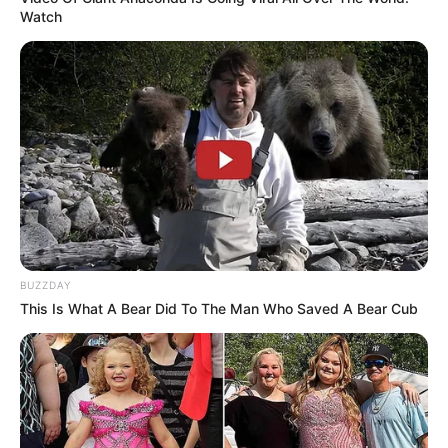
Watch
Une quarantaine de
pronostics de la meilleure presse du
PMU à consulter ici
!
BUZZDAY
This Is What A Bear Did To The Man Who Saved A Bear Cub