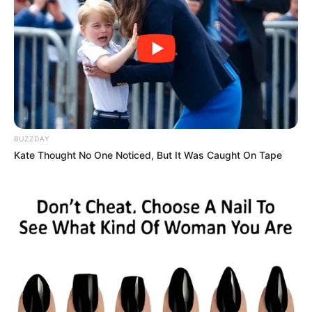
VILLE (7)
,
INSTAR DE REVE (8)
et
DINOZAURE (13)
. Tous
trois affichent des formes contrastées, mais possèdent les
qualités nécessaires pour jouer un rôle dans la phase
finale. Voici notre analyse complète, dans l’esprit du turf et
optimisée pour les amateurs de Quinté+.
Forme et régularité au rendez-vous pour
JACKSON VILLE (7)
BUZZDAY
Kate Thought No One Noticed, But It Was Caught On Tape
Toujours aussi constant,
JACKSON VILLE (7)
confirme
course après course. Le pensionnaire de Jérôme Delaunay
reste sur deux victoires solides à Châteaubriant et Auteuil
avant de se classer quatrième du Quinté+ de référence, le
Prix Grandlieu. Ce sauteur très appliqué s’adapte
parfaitement au terrain souple et à la distance de 3 900
mètres. Son entraîneur affirme qu’il est resté dans une
forme splendide, et tout indique qu’il peut répéter cette
belle prestation. Avec l’aide des œillères australiennes, il
conserve toute son envie et sa concentration. Sa montée en