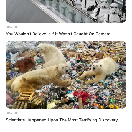
1er: 7 JOUMBA DE GUEZ
2ème: 12 HOOKER BERRY
3ème: 3 FACE TIME
4ème: 5 INEXESS BLEU
BRAINBERRIES
5ème: 6 GASPAR D’ANGIS
You Wouldn't Believe It If It Wasn't Caught On Camera!
6ème: 11 HUSSARD DU LANDRET
7ème: 13 ETONNANT
Les regrets ou en cas de non-partant: 9 ELVIS DU VALLON
et/ou 8 INMAROSA
Tous les Pronostics Spot du jour!
Une quarantaine de
pronostics de la meilleure presse du
PMU à consulter ici
!
BRAINBERRIES
Scientists Happened Upon The Most Terrifying Discovery