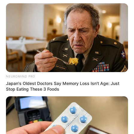
NEUROMIND PRO
Japan's Oldest Doctors Say Memory Loss Isn't Age: Just
Stop Eating These 3 Foods