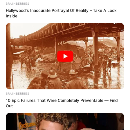
BRAINBERRIES
Hollywood's Inaccurate Portrayal Of Reality – Take A Look
Inside
BRAINBERRIES
10 Epic Failures That Were Completely Preventable — Find
Out
Synthèse incontournable du Quinté du jour
en 5 chevaux proposée par Logic-Prono