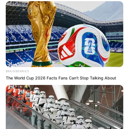
Un duel attendu avec Inexess Bleu
Joumba de Guez semble être la principale opposante
d’Inexess Bleu, le favori incontesté de cette édition. Hooker
Berry peut surprendre en retrouvant un bon niveau. Quant
à Face Time, il devra compter sur un scénario favorable
pour s’immiscer dans la combinaison gagnante. Ce Prix
Kerjacques promet une lutte acharnée entre les meilleurs
trotteurs de l’hexagone.
…
BRAINBERRIES
The World Cup 2026 Facts Fans Can't Stop Talking About
Découvrez le Cheval du jour
Le Pronostic PMU du Quinté du jour en 7
chevaux du PRIX KERJACQUES