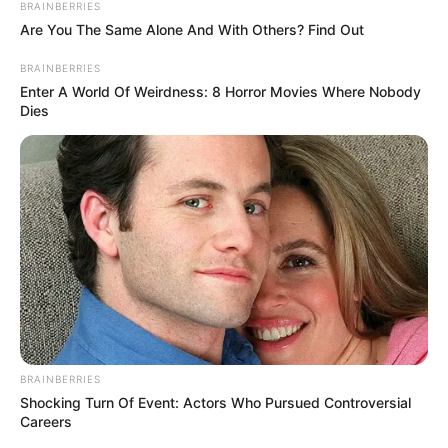
BRAINBERRIES
Are You The Same Alone And With Others? Find Out
Joumba de Guez a franchi un cap impressionnant cet hiver.
Victorieuse du Prix de Cornulier et du Prix de Paris, elle a
BRAINBERRIES
prouvé sa polyvalence entre trot monté et attelé. Sa
Enter A World Of Weirdness: 8 Horror Movies Where Nobody
Dies
performance dans le Groupe I du 23 février, bouclé en
1’12″0 sur 4150 m, atteste de sa tenue exceptionnelle. De
retour sur 2700 m, elle peut une nouvelle fois imposer son
rythme. Avec Jean-Michel Bazire aux commandes, elle
s’annonce comme l’une des favorites logiques.
L’analyse du coup de Poker du Quinté+
Hooker Berry (12) : Un rachat attendue
Hooker Berry a déçu cet hiver, notamment dans le Prix
BRAINBERRIES
d’Amérique et le Prix de France. Cependant, il ne faut pas
Shocking Turn Of Event: Actors Who Pursued Controversial
oublier qu’il a déjà brillé au plus haut niveau, comme en
Careers
témoigne sa troisième place dans le Prix de Bretagne et le