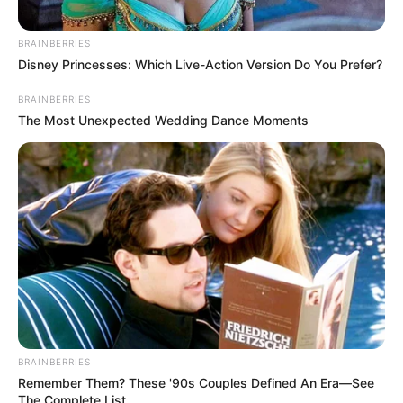
Le pronostic étant établi 24 heures à l’avance, il est
BRAINBERRIES
préférable de venir vérifier celui-ci quelques minutes avant
Disney Princesses: Which Live-Action Version Do You Prefer?
le départ. Car dans le cas de non-partant le pronostic est
susceptible d’évoluer jusqu’à 15 minutes avant la course
BRAINBERRIES
du Tiercé Quarté Quinté.
The Most Unexpected Wedding Dance Moments
Pour vous aider à faire votre prono n’hésitez pas à utiliser
notre logiciel de
Pronostics-Spot
ou bien notre
logiciel-Turf
ils ont l’avantage d’être gratuits.
BRAINBERRIES
Remember Them? These '90s Couples Defined An Era—See
The Complete List