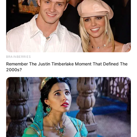
Nouveau!
Obtenez en quelques secondes le meilleur
pronostic Quinté du jour. Grâce à cette nouvelle version de
LOGIC-PRONO, le simulateur automatique de pronostics
PMU. Véritable service en or offert aux parieurs, pour un
Turf 100% gratuit. Choisissez parmi les 38 pronostics de la
presse du jour et passez les à la « moulinette ».
BRAINBERRIES
Remember The Justin Timberlake Moment That Defined The
2000s?
Quelle est l’arrivée et qui est le cheval
gagnant du PRIX KERJACQUES ?
5 – 3 / 10 – 13 – 11
Retrouvez également les principaux pronostics Quinté de
la presse, ainsi qu’une synthèse du Tiercé Quarté Quinté
réalisée avec les meilleurs pronostiqueurs du moment, voir
un peu plus bas sur cette même page.