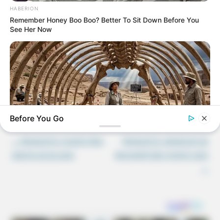
HABERION
Remember Honey Boo Boo? Better To Sit Down Before You
See Her Now
Before You Go
Navigation
←
PRONOSTIC QUINTE PRIX
PRONOSTIC HANDICAP DE
des
GRATIA 04-04-2025
REOUVERTURE QUINTE 2025
BRAINBERRIES
articles
→
Giant Python Fossils Sent Shockwaves Through What
Science Thought Was Possible