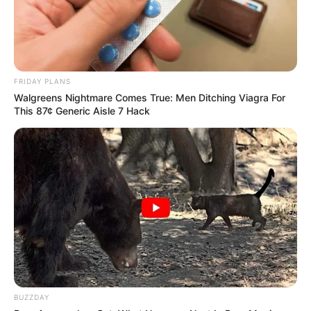
FRIDAY PLANS
Walgreens Nightmare Comes True: Men Ditching Viagra For
This 87¢ Generic Aisle 7 Hack
BUZZDAY