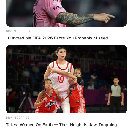
BRAINBERRIES
10 Incredible FIFA 2026 Facts You Probably Missed
BRAINBERRIES
Tallest Women On Earth — Their Height Is Jaw-Dropping