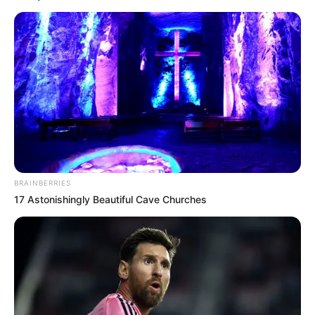
BRAINBERRIES
17 Astonishingly Beautiful Cave Churches