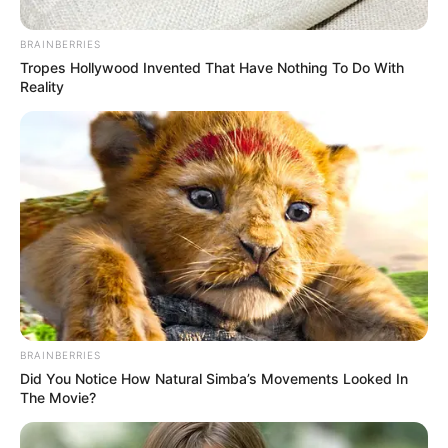
BRAINBERRIES
Tropes Hollywood Invented That Have Nothing To Do With
Reality
BRAINBERRIES
Did You Notice How Natural Simba’s Movements Looked In
The Movie?