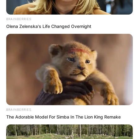
BRAINBERRIES
Olena Zelenska's Life Changed Overnight
BRAINBERRIES
The Adorable Model For Simba In The Lion King Remake