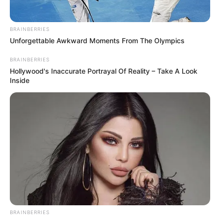
BRAINBERRIES
Unforgettable Awkward Moments From The Olympics
BRAINBERRIES
Hollywood's Inaccurate Portrayal Of Reality – Take A Look
Inside
BRAINBERRIES