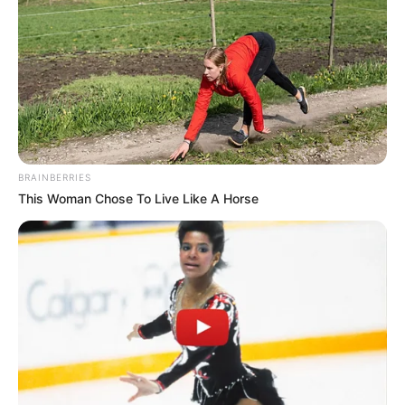
BRAINBERRIES
This Woman Chose To Live Like A Horse