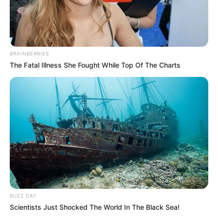
BRAINBERRIES
The Fatal Illness She Fought While Top Of The Charts
BUZZ DAY
Scientists Just Shocked The World In The Black Sea!