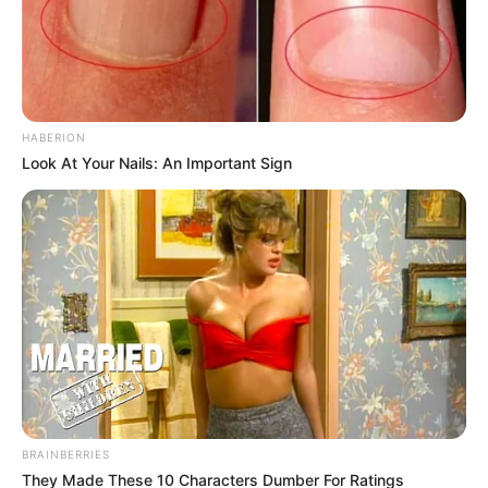
HABERION
Look At Your Nails: An Important Sign
BRAINBERRIES
They Made These 10 Characters Dumber For Ratings