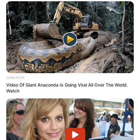
HABERION
Video Of Giant Anaconda Is Going Viral All Over The World.
Watch