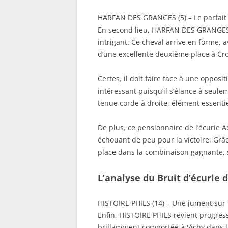
HARFAN DES GRANGES (5) – Le parfait 
En second lieu, HARFAN DES GRANGES r
intrigant. Ce cheval arrive en forme, 
d’une excellente deuxième place à Cro
Certes, il doit faire face à une oppos
intéressant puisqu’il s’élance à seul
tenue corde à droite, élément essentie
De plus, ce pensionnaire de l’écurie Ad
échouant de peu pour la victoire. Grâce
place dans la combinaison gagnante, s
L’analyse du Bruit d’écurie 
HISTOIRE PHILS (14) – Une jument sur
Enfin, HISTOIRE PHILS revient progress
brillamment comportée à Vichy dans l