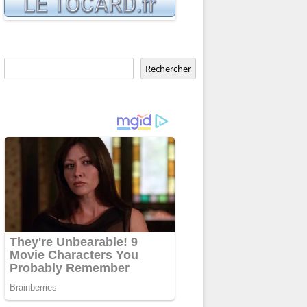
Rechercher
Rechercher