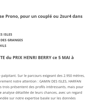
e Prono, pour un couplé ou 2sur4 dans
S ISLES
 DES GRANGES
HILS
E du PRIX HENRI BERRY ce 5 MAI à
 palpitant. Sur le parcours exigeant des 2.950 mètres,
lièrement notre attention : GAMIN DES ISLES, HARFAN
trois présentent des profils intéressants, mais pour
tre analyse détaillée de leurs chances, avec un regard
fondée sur notre expertise basée sur les données