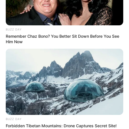
BUZZ DAY
Remember Chaz Bono? You Better Sit Down Before You See
Him Now
BUZZ DAY
Forbidden Tibetan Mountains: Drone Captures Secret Site!