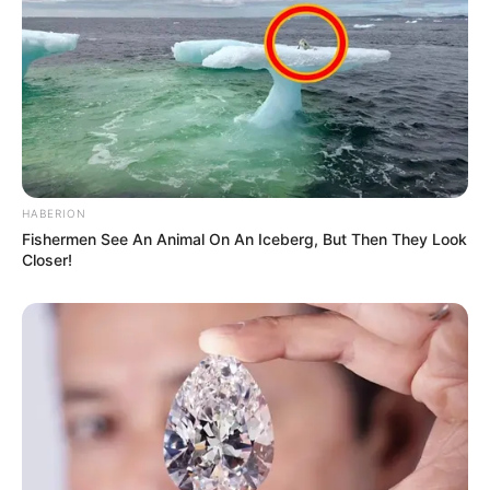
D’APPLE’S présentent des profils complémentaires mais
très intéressants pour ce Quinté du lundi 28 juillet à
Clairefontaine. Tandis que CHARMINO se positionne
comme une valeur sûre et régulière, CAPTAIN DU BERLAIS
s’impose comme un outsider ambitieux en pleine montée
en puissance. Quant à FAN D’APPLE’S, son expérience et sa
fraîcheur ciblée pourraient créer la surprise.
HABERION
Ces trois concurrents disposent d’arguments tangibles et
Fishermen See An Animal On An Iceberg, But Then They Look
sont à inclure dans toute combinaison gagnante du
Closer!
Quinté. Leur expérience du steeple, leur affinité avec la
piste de Clairefontaine et leur forme actuelle sont autant
d’éléments rassurants pour les turfistes avertis.
Pour maximiser vos chances ce lundi à Clairefontaine, ne
laissez pas ces trois chevaux hors de vos jeux Quinté+ !
…