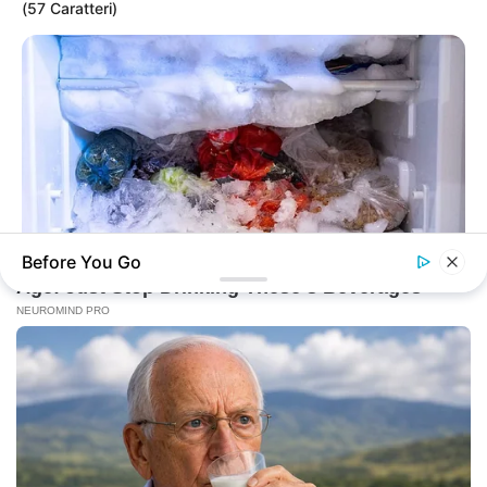
(57 Caratteri)
Before You Go
BUZZDAY
This Simple Freezer Trick Saves Hours Of Work!