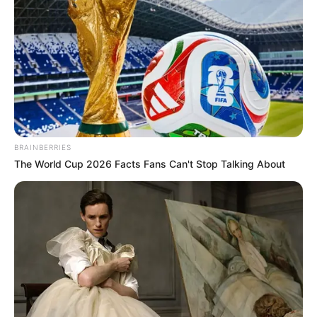
BRAINBERRIES
The World Cup 2026 Facts Fans Can't Stop Talking About