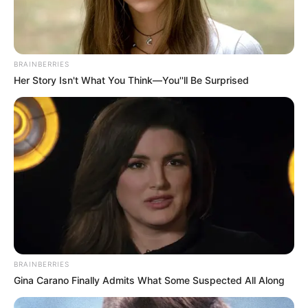
Synthèse incontournable du Quinté du jour
en 5 chevaux proposée par Logic-Prono
BRAINBERRIES
Nouveau!
Obtenez en quelques secondes le meilleur
Her Story Isn't What You Think—You''ll Be Surprised
pronostic Quinté du jour. Grâce à cette nouvelle version de
LOGIC-PRONO, le simulateur automatique de pronostics
PMU. Véritable service en or offert aux parieurs, pour un
Turf 100% gratuit. Choisissez parmi les 38 pronostics de la
presse du jour et passez les à la « moulinette ».
Quelle est l’arrivée et qui est le cheval
gagnant du PRIX GENYBET (PRIX LEOPOLD
BRAINBERRIES
Gina Carano Finally Admits What Some Suspected All Along
D’ORSETTI) ?