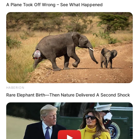
A Plane Took Off Wrong – See What Happened
HABERION
Rare Elephant Birth—Then Nature Delivered A Second Shock