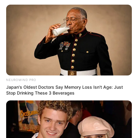
Aller
au
AU PETIT PARIEUR
contenu
Pronostic Gratuit du Tiercé Quinté PMU du jour
Menu
NEUROMIND PRO
Japan's Oldest Doctors Say Memory Loss Isn't Age: Just
Stop Drinking These 3 Beverages