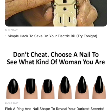
D’ORSETTI).
Course d’obstacles (Steeple), pour un parcours de 3900
mètres.
Le Quinté du jour ce sont 16 Partants au départ de ce
BUZZDAY
Tiercé Quinté.
1 Simple Hack To Save On Your Electric Bill (Try Tonight)
****Suivez no
PRONOSTIC QUINTÉ PRIX GENYBET (PRIX
LEOPOLD D’ORSETTI) et la Base Prono, Bruit
d’écurie et coup de Poker
Notre super base prono qui sera peut-être pour la plupart
des turfistes l’incontournable base fiable de ce quinté du
BUZZ DAY
jour, suivi par notre coup de poker qui peut venir pimenter
Pick A Ring And Nail Shape To Reveal Your Darkest Secrets!
les rapports et enfin le bruit de piste qui pourra comme le