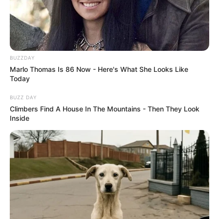
bénéficient de conditions de course favorables. Cette
épreuve pourrait bien leur permettre de confirmer leur
valeur, voire de briller dans une arrivée très ouverte. Focus
sur ces trois atouts de poids à ne pas négliger pour vos
jeux Quinté.
BUZZDAY
Marlo Thomas Is 86 Now - Here's What She Looks Like
CHARMINO (3) : Le vétéran en quête d’un
Today
doublé
BUZZ DAY
Climbers Find A House In The Mountains - Then They Look
À 10 ans, CHARMINO prouve une régularité
Inside
impressionnante dans ce type de quinté. En effet, il affiche
quatre podiums en autant de sorties cette année, ce qui
témoigne de sa forme constante. Fin juin, il s’est imposé
brillamment sur ce même parcours, prouvant son aisance
sur le steeple normand.
Même si cette course n’est pas un objectif déclaré par son
entourage, son profil de gros sauteur expérimenté et sa