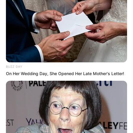
BUZZ DAY
On Her Wedding Day, She Opened Her Late Mother's Letter!