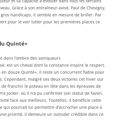
isseur et sa capacité à évoluer dans tous les terrains
iveau. Grâce à son entraîneur avisé, Paul de Chevigny,
 gros handicaps, il semble en mesure de briller. Par
ert pour le voir lutter pour les premières places ce
du Quinté+
nt dans l’ombre des vainqueurs
, est un cheval dont la constance inspire le respect.
 en douze Quinté+, il reste un concurrent fiable pour
. Cependant, malgré ses deux victoires cet hiver sur
it de franchir le poteau en tête dans les épreuves de
ix Jocker, où il n’a pu confirmer son statut de favori,
vité face aux meilleurs. Toutefois, il bénéficie cette
e qui pourrait lui permettre d’accrocher une place à
une priorité, il demeure un outsider crédible dans ce