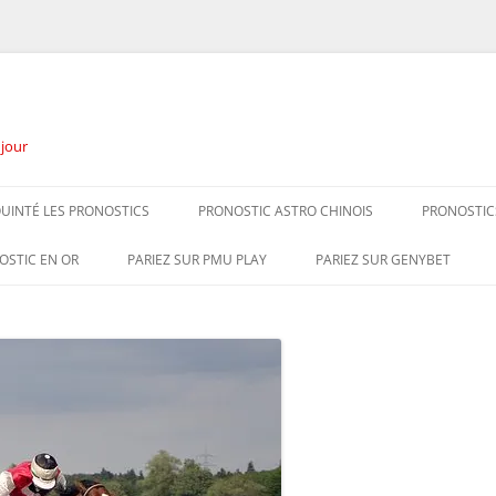
 jour
UINTÉ LES PRONOSTICS
PRONOSTIC ASTRO CHINOIS
PRONOSTICS
OSTIC EN OR
PARIEZ SUR PMU PLAY
PARIEZ SUR GENYBET