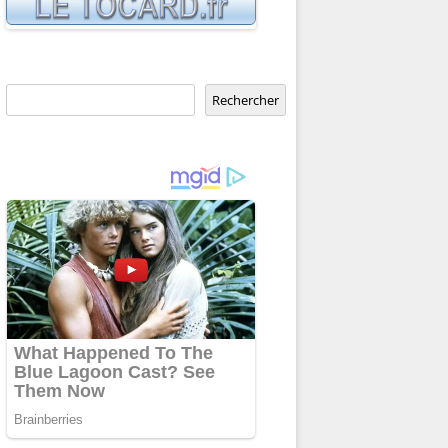
Rechercher
Rechercher