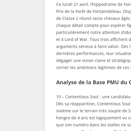
Ce lundi 21 avril, l’hippodrome de Fo
Prix de la Forêt de Fontainebleau. Di
de Classe 2 réunit seize chevaux âgés 
chaque détail compte pour espérer figur
particulièrement notre attention d’ob
et 4 Lord of War. Tous trois affichent
arguments sérieux à faire valoir. Dès 
dernières performances, leur situatio
dégager une vision claire et stratégi
cerner les ambitions légitimes de ces 
Analyse de la Base PMU du 
10 – Contentious Soul : une candidat
Dès sa réapparition, Contentious Sou
sixième sur le terrain très souple de 
hongre de 4 ans est logiquement vu 
que son numéro dans les stalles ne soit