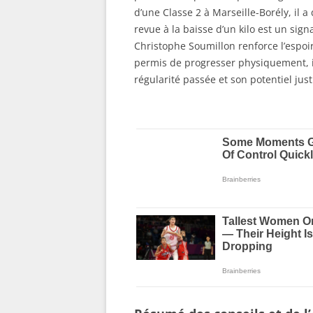
d’une Classe 2 à Marseille-Borély, il a
revue à la baisse d’un kilo est un sign
Christophe Soumillon renforce l’espoir 
permis de progresser physiquement, il
régularité passée et son potentiel just