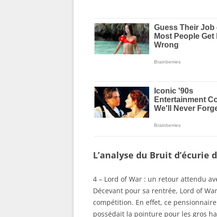
L’analyse du Bruit d’écurie 
4 – Lord of War : un retour attendu a
Décevant pour sa rentrée, Lord of War 
compétition. En effet, ce pensionnair
possédait la pointure pour les gros 