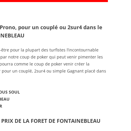
 Prono, pour un couplé ou 2sur4 dans le
AINEBLEAU
être pour la plupart des turfistes l’incontournable
i par notre coup de poker qui peut venir pimenter les
i pourra comme le coup de poker venir créer la
er pour un couplé, 2sur4 ou simple Gagnant placé dans
OUS SOUL
BEAU
R
e PRIX DE LA FORET DE FONTAINEBLEAU