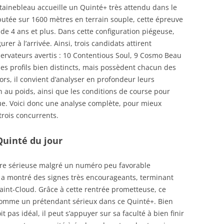
ntainebleau accueille un Quinté+ très attendu dans le
sputée sur 1600 mètres en terrain souple, cette épreuve
de 4 ans et plus. Dans cette configuration piégeuse,
er à l’arrivée. Ainsi, trois candidats attirent
servateurs avertis : 10 Contentious Soul, 9 Cosmo Beau
 des profils bien distincts, mais possèdent chacun des
lors, il convient d’analyser en profondeur leurs
n au poids, ainsi que les conditions de course pour
que. Voici donc une analyse complète, pour mieux
trois concurrents.
Quinté du jour
ure sérieuse malgré un numéro peu favorable
l a montré des signes très encourageants, terminant
Saint-Cloud. Grâce à cette rentrée prometteuse, ce
comme un prétendant sérieux dans ce Quinté+. Bien
 pas idéal, il peut s’appuyer sur sa faculté à bien finir