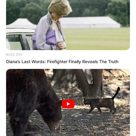
BUZZ DAY
Diana’s Last Words: Firefighter Finally Reveals The Truth