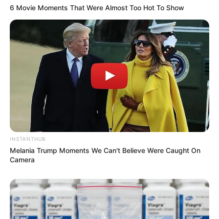
6 Movie Moments That Were Almost Too Hot To Show
INSTANTHUB
Melania Trump Moments We Can't Believe Were Caught On
Camera