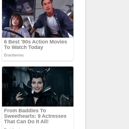
cédents.****