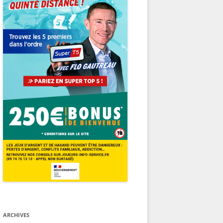
ARCHIVES