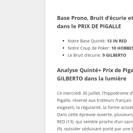
Base Prono, Bruit d’écurie 
dans le PRIX DE PIGALLE
Notre Base Quinté:
13 IN RED
Notre Coup de Poker:
10 HOBBE
Le Bruit d’écurie:
9 GILBERTO
Analyse Quinté+ Prix de Pig
GILBERTO dans la lumière
Ce mercredi 30 juillet, l’hippodrome d
Pigalle, réservé aux trotteurs françai
exigeant, la régularité, la forme actuel
Dans cette épreuve ouverte, plusieurs
RED (13), qui semble proche d’un sacr
(9), outsider séduisant porté par une