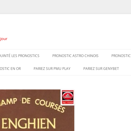
 jour
UINTÉ LES PRONOSTICS
PRONOSTIC ASTRO CHINOIS
PRONOSTICS
OSTIC EN OR
PARIEZ SUR PMU PLAY
PARIEZ SUR GENYBET