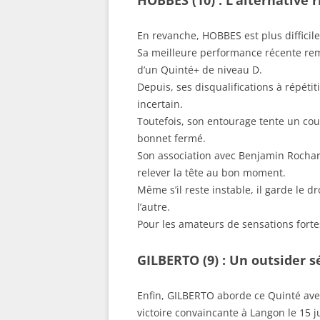
HOBBES (10) : L’alternative 
En revanche, HOBBES est plus difficile 
Sa meilleure performance récente rem
d’un Quinté+ de niveau D.
Depuis, ses disqualifications à répéti
incertain.
Toutefois, son entourage tente un cou
bonnet fermé.
Son association avec Benjamin Rochard
relever la tête au bon moment.
Même s’il reste instable, il garde le d
l’autre.
Pour les amateurs de sensations forte
GILBERTO (9) : Un outsider 
Enfin, GILBERTO aborde ce Quinté ave
victoire convaincante à Langon le 15 ju