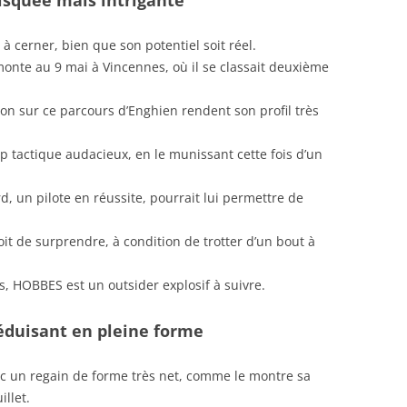
risquée mais intrigante
à cerner, bien que son potentiel soit réel.
onte au 9 mai à Vincennes, où il se classait deuxième
tion sur ce parcours d’Enghien rendent son profil très
p tactique audacieux, en le munissant cette fois d’un
, un pilote en réussite, pourrait lui permettre de
roit de surprendre, à condition de trotter d’un bout à
s, HOBBES est un outsider explosif à suivre.
séduisant en pleine forme
c un regain de forme très net, comme le montre sa
illet.