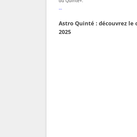
du Quinté+.
…
Astro Quinté : découvrez le 
2025