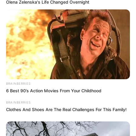
Olena Zelenska's Life Changed Overnight
3 WORKING CLASS HERO : la régularité
scandinave pour viser un accessit
Le bruit d’écurie pour ce Quinté du jour, d’emblée ce
trotteur affiche une condition optimale. En effet, sa
dernière course a confirmé sa constance, malgré des
circonstances peu favorables. De plus, son tempérament
calme représente un avantage certain sur une distance
aussi exigeante, car il ne gaspille pas d’énergie
BRAINBERRIES
6 Best 90’s Action Movies From Your Childhood
inutilement.
BRAINBERRIES
Par ailleurs, même s’il est davantage connu sur des
Clothes And Shoes Are The Real Challenges For This Family!
parcours plus courts, il possède la tenue nécessaire pour
s’adapter. D’ailleurs, ses références à ce niveau et ses
performances passées dans des Groupes I attestent de sa
compétitivité. Certes, les premiers rôles semblent difficiles