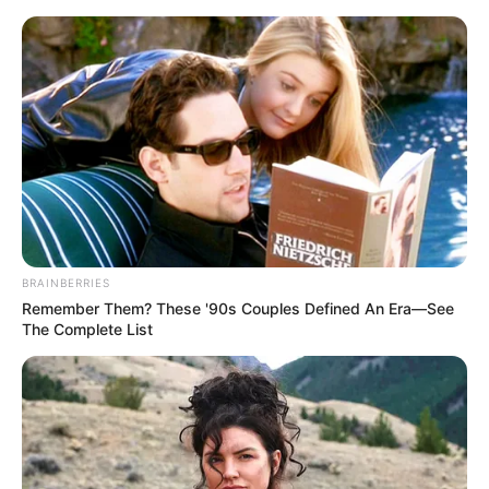
Aller
au
AU PETIT PARIEUR
contenu
Pronostic Gratuit du Tiercé Quinté PMU du jour
Menu
BRAINBERRIES
Remember Them? These '90s Couples Defined An Era—See
The Complete List
PRONOSTIC QUINTÉ PRIX DE PARIS EQWIN