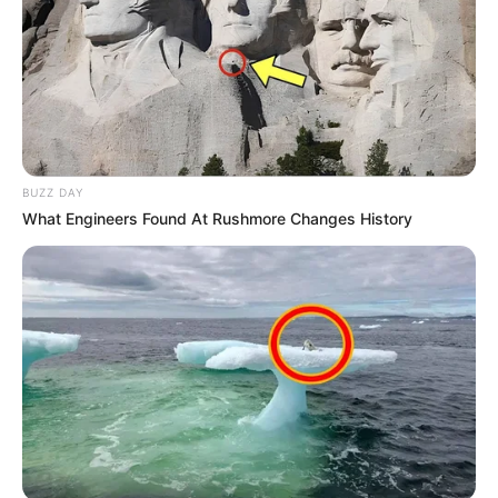
BUZZ DAY
What Engineers Found At Rushmore Changes History
Le Pronostic PMU du Quinté du jour en 7
chevaux du PRIX DE PARIS EQWIN –
AMERIQUE RACES
1er: 4 HARMONY DU RABUTIN
2ème: 2 HE AND ME
3ème: 3 WORKING CLASS HERO
4ème: 11 FRANK GIO