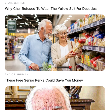
BRAINBERRIES
Why Cher Refused To Wear The Yellow Suit For Decades
TAYLOR SHUMAN
These Free Senior Perks Could Save You Money