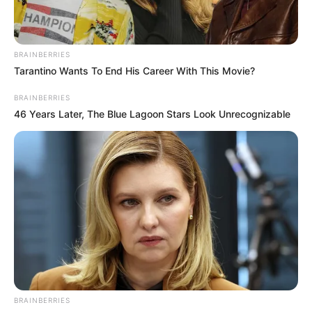
défaillances devant et un parcours limpide, il peut
parfaitement accrocher un accessit. Ainsi, en outsider
séduisant, il constitue un bon coup de folie pour les
amateurs de surprises.
BRAINBERRIES
Tarantino Wants To End His Career With This Movie?
BRAINBERRIES
46 Years Later, The Blue Lagoon Stars Look Unrecognizable
BRAINBERRIES