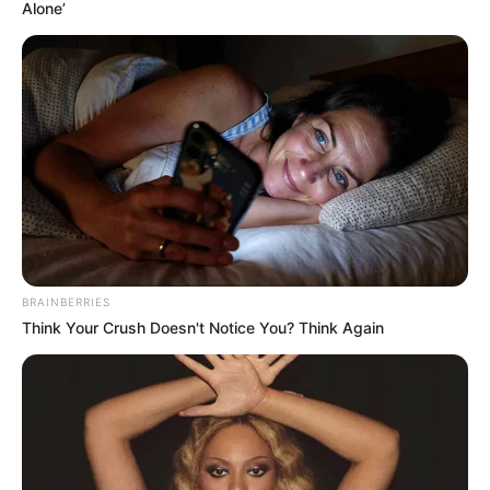
Alone’
BRAINBERRIES
Think Your Crush Doesn't Notice You? Think Again
PRONOSTIC QUINTÉ du jour dans la réunion n°1 sur
l’hippodrome de VINCENNES – PRIX DE PARIS EQWIN –
AMERIQUE RACES.