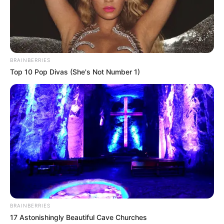
Course de Trot attelé, pour un parcours de 4150 mètres.
Le Quinté du jour ce sont 14 Partants au départ de ce
Tiercé Quinté.
 jours précédents.****
BRAINBERRIES
Top 10 Pop Divas (She's Not Number 1)
PRONOSTIC QUINTÉ de la Base Prono, Bruit
d’écurie et coup de Poker pour un couplé ou
2sur4 dans le PRIX DE PARIS EQWIN –
AMERIQUE RACES
Notre Base Quinté:
4 HARMONY DU RABUTIN
Notre Coup de Poker:
2 HE AND ME
Le Bruit d’écurie:
3 WORKING CLASS HERO
Prix de Paris : Analyse ciblée des candidats
BRAINBERRIES
à suivre sur la très longue distance
17 Astonishingly Beautiful Cave Churches