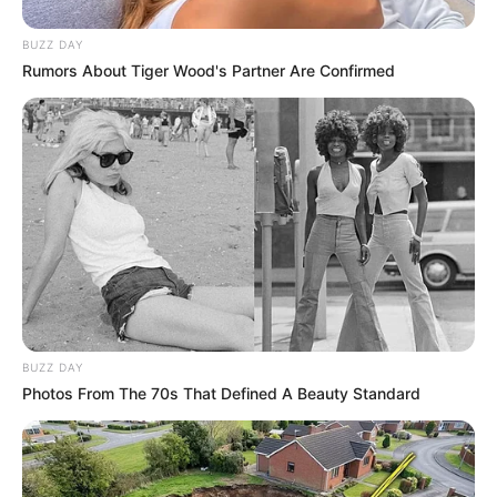
les accessits.
BUZZ DAY
Ainsi, dans une épreuve où le rythme et la gestion de
Rumors About Tiger Wood's Partner Are Confirmed
l’effort seront déterminants, ces trois candidatures
méritent une attention toute particulière. Par conséquent,
elles peuvent légitimement intégrer une sélection
ambitieuse pour ce Quinté+ de longue haleine.
…
Top Chevaux de la PRESSE PMU PLAY
BUZZ DAY
Photos From The 70s That Defined A Beauty Standard
Astro Quinté : découvrez le ou les signes les
plus chanceux du jour