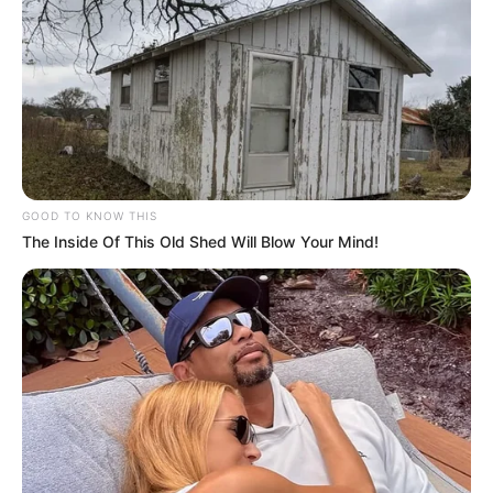
à atteindre, cependant sa capacité à finir fort reste un
atout majeur.
Ainsi, avec un déroulement favorable, il peut parfaitement
venir chercher une quatrième ou cinquième place. En
conclusion intermédiaire, sa candidature est solide pour
compléter la combinaison gagnante du Quinté+.
GOOD TO KNOW THIS
Conclusion : Trois profils complémentaires
The Inside Of This Old Shed Will Blow Your Mind!
pour pimenter le Quinté+
En définitive, ces trois chevaux présentent des profils bien
distincts mais complémentaires. D’un côté,
4 HARMONY
DU RABUTIN
incarne la jument de classe en quête de
revanche, parfaitement armée pour ce marathon. De
l’autre,
2 HE AND ME
mise sur sa fraîcheur et sa montée en
puissance pour créer la surprise. Enfin,
3 WORKING CLASS
HERO
apporte des garanties de régularité et de tenue pour