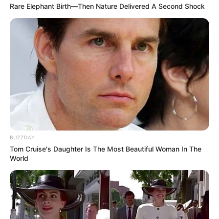
Rare Elephant Birth—Then Nature Delivered A Second Shock
BUZZDAY
Tom Cruise's Daughter Is The Most Beautiful Woman In The
World