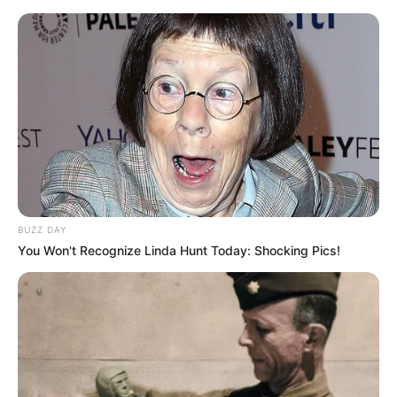
BUZZ DAY
You Won't Recognize Linda Hunt Today: Shocking Pics!