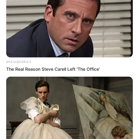
BRAINBERRIES
The Real Reason Steve Carell Left 'The Office'