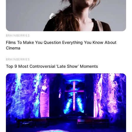
BRAINBERRIES
Films To Make You Question Everything You Know About
Cinema
BRAINBERRIES
Top 9 Most Controversial 'Late Show' Moments