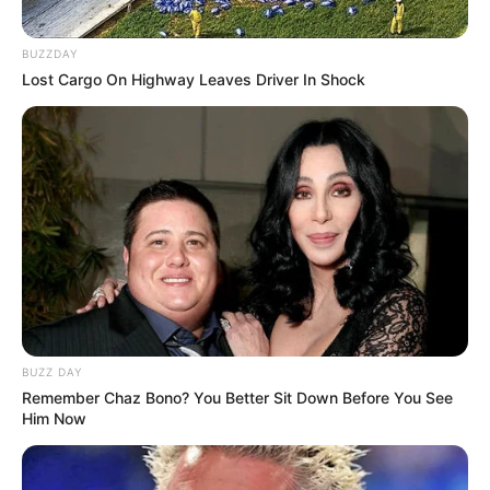
BUZZDAY
Lost Cargo On Highway Leaves Driver In Shock
BUZZ DAY
Remember Chaz Bono? You Better Sit Down Before You See
Him Now