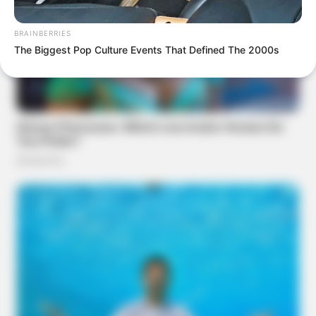
BRAINBERRIES
The Biggest Pop Culture Events That Defined The 2000s