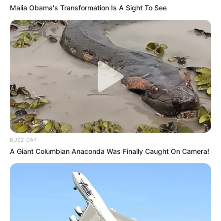
Malia Obama's Transformation Is A Sight To See
BUZZ DAY
A Giant Columbian Anaconda Was Finally Caught On Camera!