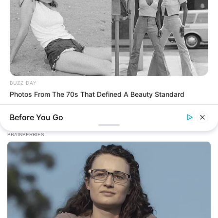
BUZZ DAY
Photos From The 70s That Defined A Beauty Standard
Before You Go