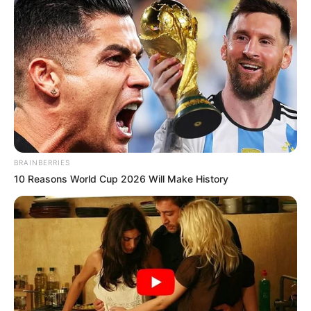
BRAINBERRIES
10 Reasons World Cup 2026 Will Make History