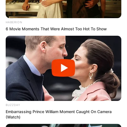
HABERION
6 Movie Moments That Were Almost Too Hot To Show
BUZZDAY
Embarrassing Prince William Moment Caught On Camera
(Watch)