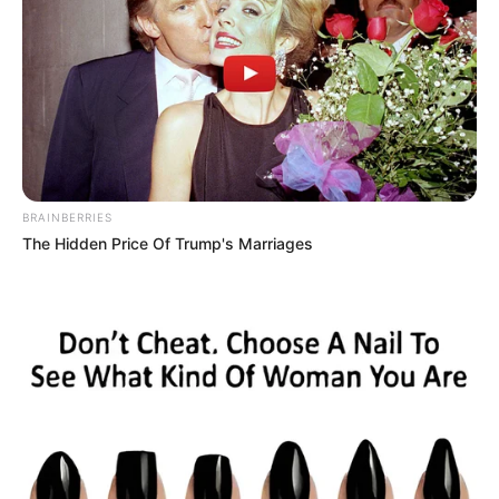
BRAINBERRIES
The Hidden Price Of Trump's Marriages