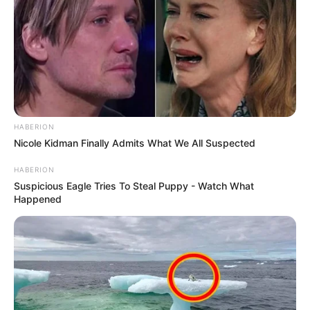
HABERION
Nicole Kidman Finally Admits What We All Suspected
HABERION
Suspicious Eagle Tries To Steal Puppy - Watch What
Happened