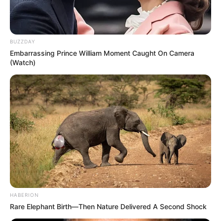
BUZZDAY
Embarrassing Prince William Moment Caught On Camera
(Watch)
HABERION
Rare Elephant Birth—Then Nature Delivered A Second Shock