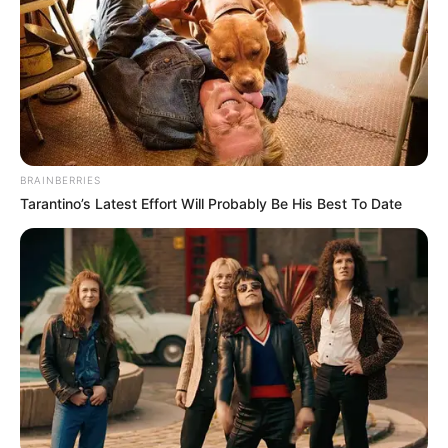
profils contrastés offrent une lecture stratégique d’une
course ouverte, mais riche en enseignements. Analysons-
les en détail.
Analyse de la Base PMU du Quinté du jour
El Pequenio (7)
: la régularité au service de l’ambition
BRAINBERRIES
Avant tout, El Pequenio reste sur une formidable
Tarantino’s Latest Effort Will Probably Be His Best To Date
performance à ParisLongchamp. En effet, il y a échoué d’un
nez pour la victoire, dans un Quinté+ très relevé. Par
ailleurs, ce fils de Recoletos a déjà démontré qu’il s’adapte
parfaitement au rythme des gros handicaps. Grâce à
l’allongement de la distance à Compiègne, il pourrait
même afficher de nouveaux progrès.
D’autant plus que Stéphane Pasquier, pilote confirmé, lui
est associé cette fois. À cela s’ajoute une expérience solide
dans des lots similaires, qui rassure sur sa capacité à