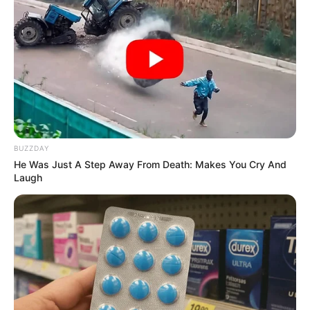
Turf 100% gratuit. Choisissez parmi les 38 pronostics de la
presse du jour et passez les à la « moulinette ».
Quelle est l’arrivée et qui est le cheval
gagnant du PRIX BENJAMIN BOUTIN ?
BUZZDAY
He Was Just A Step Away From Death: Makes You Cry And
5 – 1 – 7 – 8 – 10
Laugh
Retrouvez également les principaux pronostics Quinté de
la presse, ainsi qu’une synthèse du Tiercé Quarté Quinté
réalisée avec les meilleurs pronostiqueurs du moment, voir
un peu plus bas sur cette même page.
Le pronostic étant établi 24 heures à l’avance, il est
préférable de venir vérifier celui-ci quelques minutes avant
le départ. Car dans le cas de non-partant le pronostic est