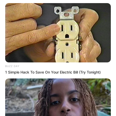
BUZZ DAY
1 Simple Hack To Save On Your Electric Bill (Try Tonight)