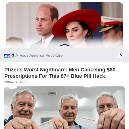
Before You Go
BUZZ DAY
William & Kate Are Not The Same Couple Anymore – Here's
Why!