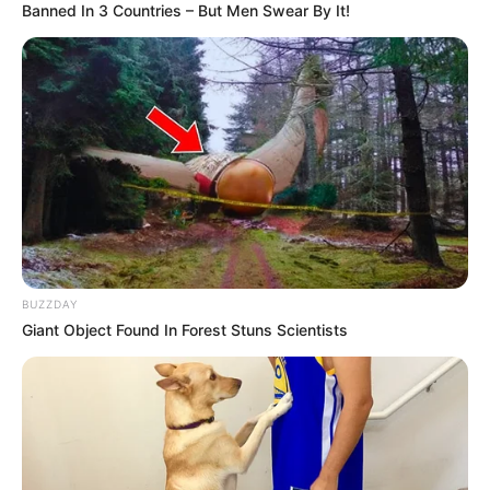
Banned In 3 Countries – But Men Swear By It!
BUZZDAY
Giant Object Found In Forest Stuns Scientists