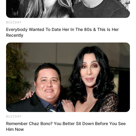
BUZZDAY
Everybody Wanted To Date Her In The 80s & This Is Her
Recently
BUZZDAY
Remember Chaz Bono? You Better Sit Down Before You See
Him Now