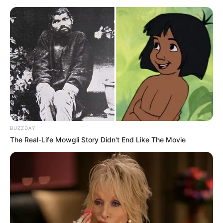
BUZZDAY
The Real-Life Mowgli Story Didn't End Like The Movie