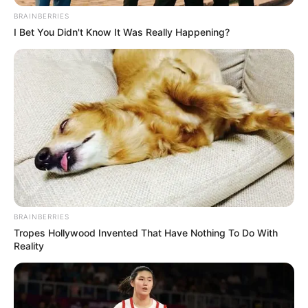
répéter. Le terrain annoncé souple joue aussi en sa faveur.
Grâce à une ligne claire dans la course référence, il se
BRAINBERRIES
I Bet You Didn't Know It Was Really Happening?
présente ici avec de sérieux arguments pour triompher.
Tous les feux sont donc au vert pour viser la plus haute
marche du podium.
L’analyse du coup de Poker du Quinté+
Kohana (14)
: discrète mais dangereuse pour les places
Malgré son absence de victoire, Kohana progresse
régulièrement et reste compétitive en bas de tableau. En
effet, elle vient de prendre une belle troisième place dans
un handicap de référence à Lyon-Parilly. Cette
pensionnaire d’André Fabre, un maître entraîneur, semble
BRAINBERRIES
Tropes Hollywood Invented That Have Nothing To Do With
monter en puissance à chaque sortie.
Reality
De surcroît, elle bénéficie cette fois d’un très bon numéro
dans les stalles (corde 2). Abaissée sur l’échelle des
valeurs, elle est désormais mieux placée au poids, ce qui