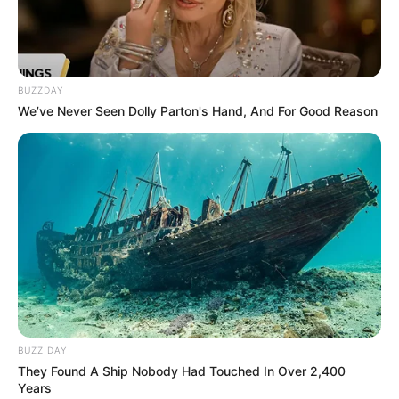
BUZZDAY
We’ve Never Seen Dolly Parton's Hand, And For Good Reason
BUZZ DAY
They Found A Ship Nobody Had Touched In Over 2,400
Years