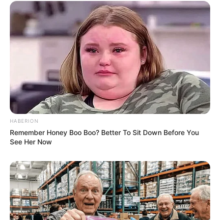
HABERION
Remember Honey Boo Boo? Better To Sit Down Before You
See Her Now