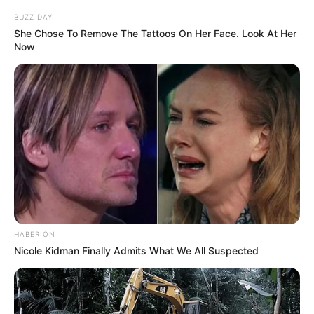
BUZZ DAY
She Chose To Remove The Tattoos On Her Face. Look At Her
Now
HABERION
Nicole Kidman Finally Admits What We All Suspected
Navigation
←
PRONOSTIC PRIX PALAIS
PRONOSTIC QUINTÉ PRIX DE
des
DES GLACES QUINTÉ 08-06-
FOUILLEUSE 10-06-2025
→
articles
2025