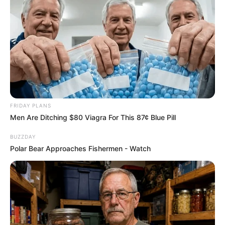
FRIDAY PLANS
Men Are Ditching $80 Viagra For This 87¢ Blue Pill
BUZZDAY
Polar Bear Approaches Fishermen - Watch