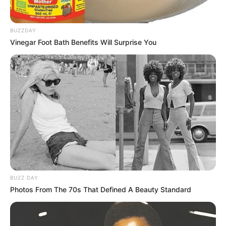
BUZZDAY
Vinegar Foot Bath Benefits Will Surprise You
BUZZ DAY
Photos From The 70s That Defined A Beauty Standard