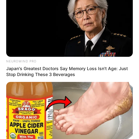
NEUROMIND PRO
Japan's Greatest Doctors Say Memory Loss Isn't Age: Just
Stop Drinking These 3 Beverages