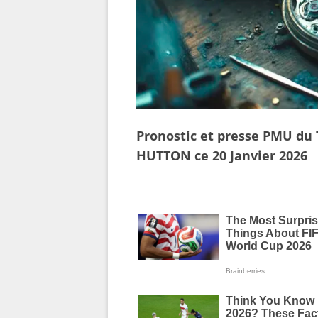
Pronostic et presse PMU du 
HUTTON ce 20 Janvier 2026