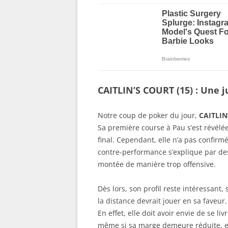
CAITLIN’S COURT (15) : Une 
Notre coup de poker du jour,
CAITLIN
Sa première course à Pau s’est révél
final. Cependant, elle n’a pas confirmé
contre-performance s’explique par des
montée de manière trop offensive.
Dès lors, son profil reste intéressant,
la distance devrait jouer en sa faveu
En effet, elle doit avoir envie de se l
même si sa marge demeure réduite, el