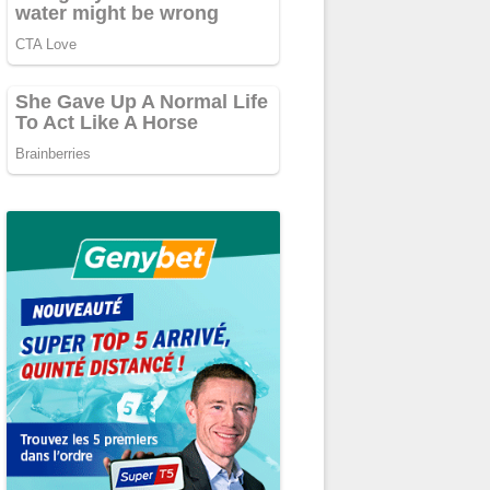
écédents.****