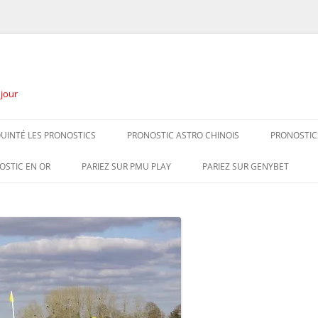
 jour
UINTÉ LES PRONOSTICS
PRONOSTIC ASTRO CHINOIS
PRONOSTICS
OSTIC EN OR
PARIEZ SUR PMU PLAY
PARIEZ SUR GENYBET