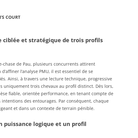
N’S COURT
ciblée et stratégique de trois profils
e-chase de Pau, plusieurs concurrents attirent
 d’affiner l’analyse PMU, il est essentiel de se
iés. Ainsi, à travers une lecture technique, progressive
s uniquement trois chevaux au profil distinct. Dès lors,
nthèse fiable, orientée performance, en tenant compte de
es intentions des entourages. Par conséquent, chaque
igeant et dans un contexte de terrain pénible.
puissance logique et un profil