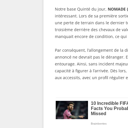
Notre base Quinté du jour,
NOMADE (
intéressant. Lors de sa première sorti
une perte de terrain dans le dernier t
troisième derrière des chevaux de vale
manquait encore de condition, ce qui
Par conséquent, l’allongement de la d
annoncé ne devrait pas le déranger. E
entourage. Ainsi, sans incident majeu
capacité à figurer à l’arrivée. Dès lors,
aux accessits, avec un profil régulier 