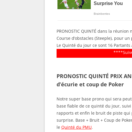
PRONOSTIC QUINTÉ dans la réunion n
Course d’obstacles (Steeple), pour un
Le Quinté du jour ce sont 16 Partants
****Suivez nou
PRONOSTIC QUINTÉ PRIX ANN
d’écurie et coup de Poker
Notre super base prono qui sera peut-
base fiable de ce quinté du jour, suiv
rapports et enfin le bruit de piste qu
surprise. Base + Bruit + Coup de Pok
le
Quinté du PMU
.