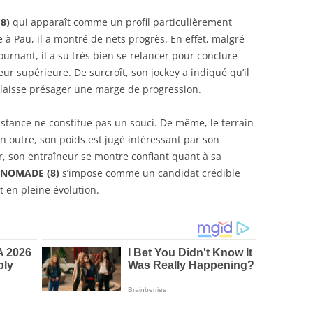
8)
qui apparaît comme un profil particulièrement
e à Pau, il a montré de nets progrès. En effet, malgré
ournant, il a su très bien se relancer pour conclure
ur supérieure. De surcroît, son jockey a indiqué qu’il
 laisse présager une marge de progression.
istance ne constitue pas un souci. De même, le terrain
n outre, son poids est jugé intéressant par son
r, son entraîneur se montre confiant quant à sa
NOMADE (8)
s’impose comme un candidat crédible
et en pleine évolution.