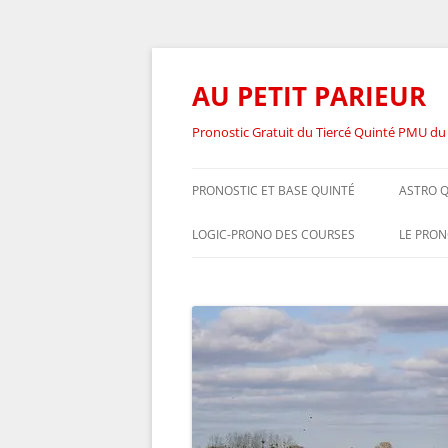
Aller
au
contenu
AU PETIT PARIEUR
Pronostic Gratuit du Tiercé Quinté PMU du
PRONOSTIC ET BASE QUINTÉ
ASTRO Q
LOGIC-PRONO DES COURSES
LE PRON