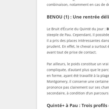
combinaison, notamment en cas de déf
BENOU (1) : Une rentrée dél
Le Bruit d’Écurie du Quinté du jour :
B
steeple de Pau. Cependant, il possède
il a pris des places intéressantes da
prudent. En effet, le cheval a surtout 
avant tout de prise de contact.
Par ailleurs, le poids constitue un vra
compliquée, d’autant plus que le parcou
en forme, ayant été travaillé à la pla
Montgomery, il conserve une certaine 
prononce pas clairement sur ses chanc
secondaire, à condition d’un parcours
Quinté+ à Pau : Trois profils