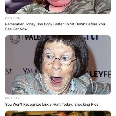
HABERION
Remember Honey Boo Boo? Better To Sit Down Before You
See Her Now
BUZZ DAY
You Won't Recognize Linda Hunt Today: Shocking Pics!