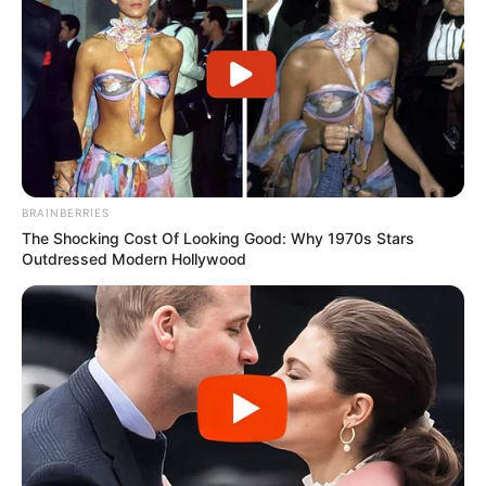
BRAINBERRIES
The Shocking Cost Of Looking Good: Why 1970s Stars
Outdressed Modern Hollywood