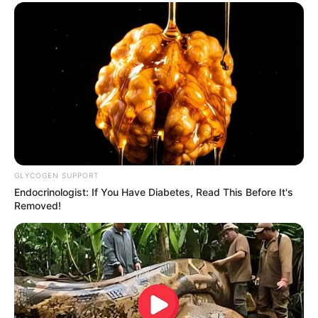
GLYCOGEN SUPPORT
Endocrinologist: If You Have Diabetes, Read This Before It's
Removed!