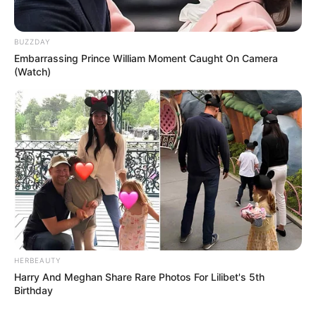
BUZZDAY
Embarrassing Prince William Moment Caught On Camera
(Watch)
HERBEAUTY
Harry And Meghan Share Rare Photos For Lilibet's 5th
Birthday