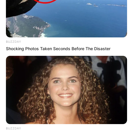
BUZZDAY
Shocking Photos Taken Seconds Before The Disaster
BUZZDAY