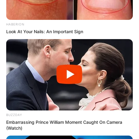
HABERION
Look At Your Nails: An Important Sign
BUZZDAY
Embarrassing Prince William Moment Caught On Camera
(Watch)