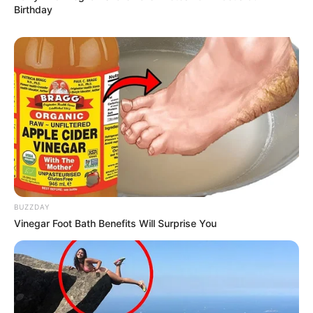
Birthday
BUZZDAY
Vinegar Foot Bath Benefits Will Surprise You