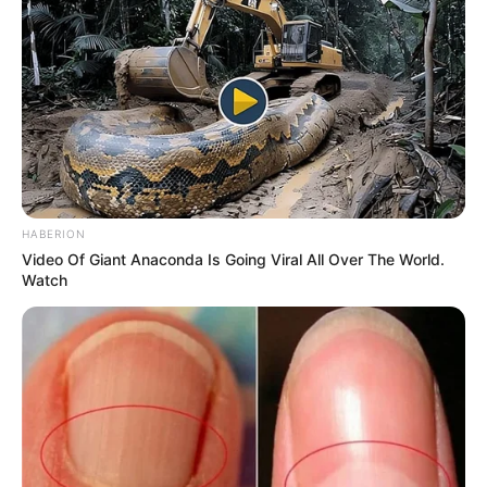
HABERION
Video Of Giant Anaconda Is Going Viral All Over The World.
Watch