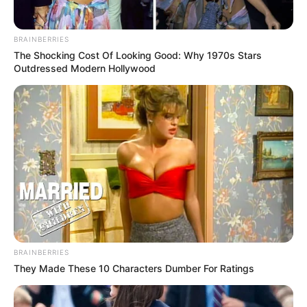
BRAINBERRIES
The Shocking Cost Of Looking Good: Why 1970s Stars
Outdressed Modern Hollywood
BRAINBERRIES
They Made These 10 Characters Dumber For Ratings