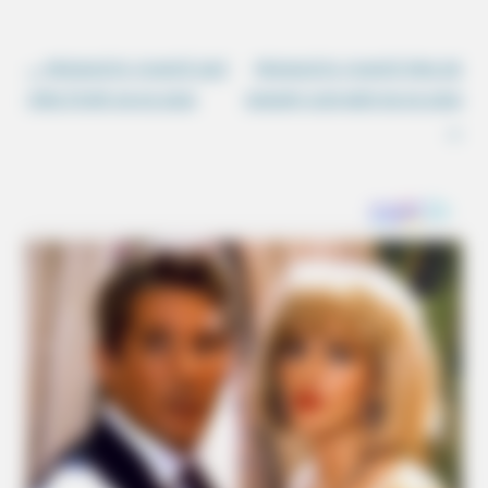
Navigation
←
PRONOSTIC QUINTÉ GNT
PRONOSTIC QUINTÉ PRIX DE
des
1ÈRE ÉTAPE 04-03-2026
SANARY-SUR-MER 06-03-2026
articles
→