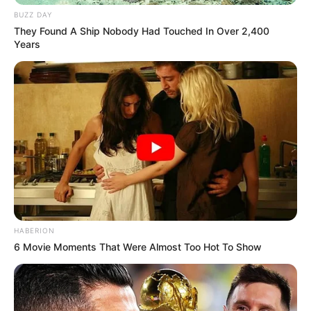
permettre de rapidement se positionner aux avant-postes.
BUZZ DAY
Toutefois, une réserve subsiste concernant son aptitude au
They Found A Ship Nobody Had Touched In Over 2,400
terrain lourd, un paramètre qui pourrait influencer son
Years
rendement. Malgré cela, s’il s’adapte aux conditions, il
détient une réelle capacité à disputer activement l’arrivée.
Conclusion – Quinté+ de Saint-Cloud : trois
profils à suivre de très près
En conclusion, l’analyse approfondie de
6 KRASKHOV
,
7
KIARO
et
4 LE TABOU
met en lumière trois profils distincts
mais complémentaires. Ainsi, entre la valeur sûre en
devenir, le cheval en plein regain de confiance et le
concurrent en forme ascendante, ces trois éléments
HABERION
6 Movie Moments That Were Almost Too Hot To Show
constituent des points d’appui sérieux pour les parieurs
PMU. Par conséquent, dans un contexte de terrain exigeant
et de course sélective, leur comportement sera
déterminant pour l’issue de ce Quinté+.