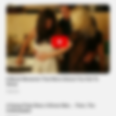
BUZZDAY
The Real-Life Mowgli Story Didn't End Like The Movie