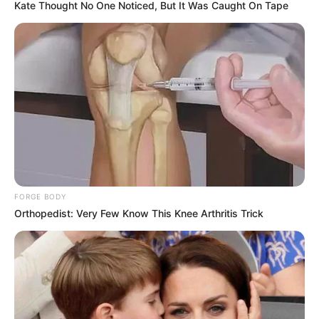
Kate Thought No One Noticed, But It Was Caught On Tape
FORGE BODY
Orthopedist: Very Few Know This Knee Arthritis Trick
Pronostic Quinté du jour dans la réunion n°1 sur
l’hippodrome de SAINT-CLOUD – PRIX TEDDY.