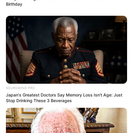
Birthday
NEUROMIND PRO
Japan's Greatest Doctors Say Memory Loss Isn't Age: Just
Stop Drinking These 3 Beverages