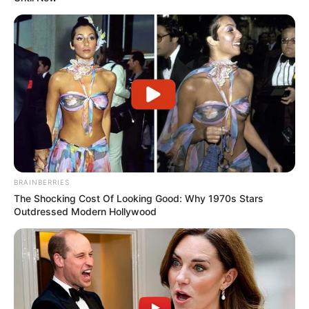
Turf complet du PRIX TEDDY
Retrouvez tous les jours les
pronostics de la presse sur
cette page
.
Si Saint-Cloud m’était conté
BRAINBERRIES
The Shocking Cost Of Looking Good: Why 1970s Stars
Outdressed Modern Hollywood