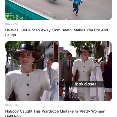
BUZZDAY
He Was Just A Step Away From Death: Makes You Cry And
Laugh
BUZZ DAY
Nobody Caught This Wardrobe Mistake In 'Pretty Woman',
Pronostics PMU de la presse du Quinté le
Until Now