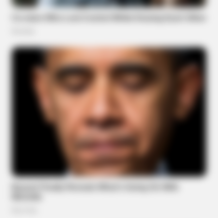
HABERION
Jesus' Tomb Is Opened And Scientists Make An Incredible
Discovery
BRAINBERRIES
The Hidden Price Of Trump's Marriages