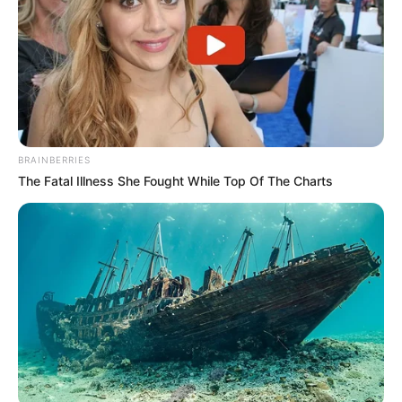
retour dans les Quinté+ s’effectue avec une situation
légèrement plus favorable sur l’échelle des valeurs. Ainsi,
sans être une base absolue, il représente un outsider
crédible pour les places, à condition de bénéficier d’un
parcours limpide.
4 LE TABOU : une montée en puissance
BRAINBERRIES
malgré une interrogation sur le terrain
The Fatal Illness She Fought While Top Of The Charts
Le bruit d’écurie du Quinté+,
4 LE TABOU
qui se présente
avec de solides garanties sur la forme. En effet, sa course
de rentrée s’est révélée très satisfaisante. Le cheval a bien
pris cette sortie et a pleinement récupéré depuis. Dès lors,
il affiche un niveau de forme optimal à l’entraînement.
De plus, sa situation au poids devient de plus en plus
intéressante, ce qui renforce ses ambitions dans ce
handicap. Son numéro de corde correct devrait lui