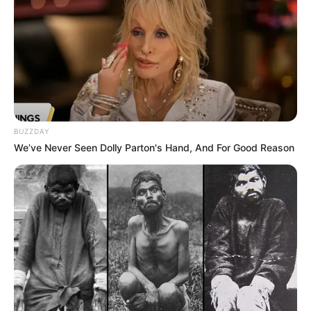
Découvrez le Cheval du jour
BUZZDAY
We’ve Never Seen Dolly Parton's Hand, And For Good Reason