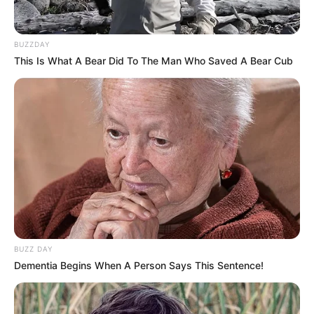
BUZZDAY
This Is What A Bear Did To The Man Who Saved A Bear Cub
BUZZ DAY
Dementia Begins When A Person Says This Sentence!