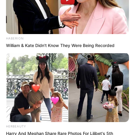
HABERION
William & Kate Didn't Know They Were Being Recorded
HERBEAUTY
Harry And Meghan Share Rare Photos For Lilibet's 5th