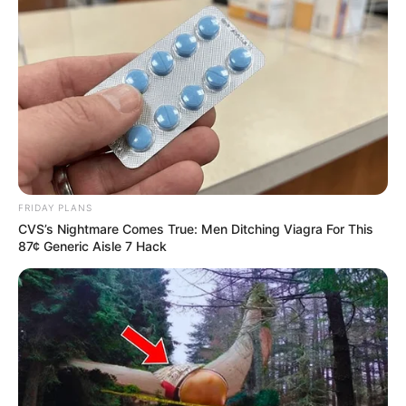
FRIDAY PLANS
CVS’s Nightmare Comes True: Men Ditching Viagra For This
87¢ Generic Aisle 7 Hack