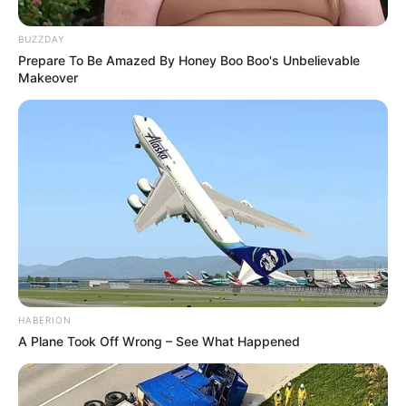
BUZZDAY
Prepare To Be Amazed By Honey Boo Boo's Unbelievable
Makeover
HABERION
A Plane Took Off Wrong – See What Happened