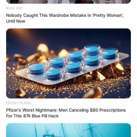
BUZZ DAY
Nobody Caught This Wardrobe Mistake In 'Pretty Woman',
Until Now
FRIDAY PLANS
Pfizer's Worst Nightmare: Men Canceling $80 Prescriptions
For This 87¢ Blue Pill Hack