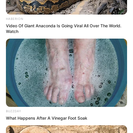
aptitude au sable et ambitions légitimes. Leur analyse
détaillée permet de mieux cerner leurs chances avant le
départ d’une course qui pourrait bien réserver son lot de
HABERION
surprises.
Video Of Giant Anaconda Is Going Viral All Over The World.
Watch
BABAKOOL (1) – La classe et la constance
pour une nouvelle confirmation
Performant et désormais aguerri dans les gros handicaps,
BABAKOOL (1)
aborde cette épreuve avec de solides
garanties. Sa récente quatrième place à ParisLongchamp a
prouvé sa compétitivité à ce niveau. Le pensionnaire de
Christophe Ferland a montré qu’il possédait la tenue et la
qualité nécessaires pour briller dans cette catégorie. Il
retrouve ici le sable, une surface sur laquelle il avait déjà
laissé entrevoir de belles aptitudes. Bien placé dans les
BUZZDAY
stalles et resté en forme, il semble capable de franchir un
What Happens After A Vinegar Foot Soak
nouveau palier. De plus, son entourage affiche une réelle
confiance, estimant qu’il peut s’imposer avec un parcours