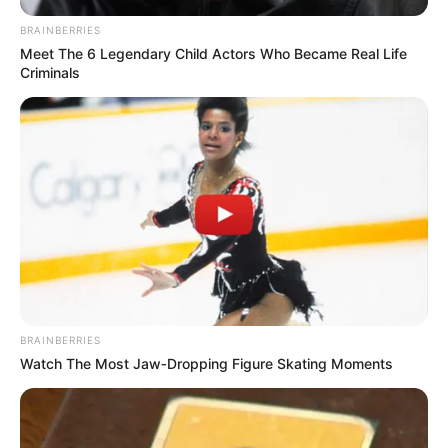
BRAINBERRIES
Meet The 6 Legendary Child Actors Who Became Real Life
Criminals
BRAINBERRIES
Watch The Most Jaw‑Dropping Figure Skating Moments