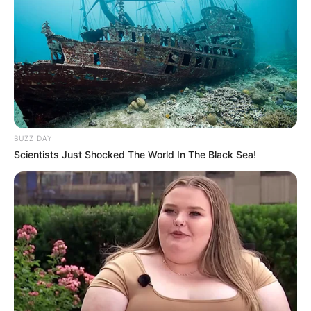
BUZZ DAY
Scientists Just Shocked The World In The Black Sea!