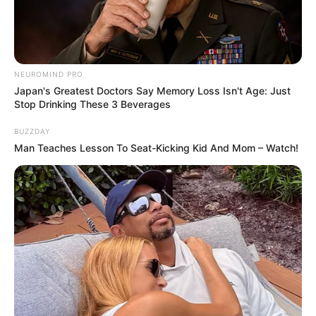
NEUROMIND PRO
Japan's Greatest Doctors Say Memory Loss Isn't Age: Just
Stop Drinking These 3 Beverages
BUZZDAY
Man Teaches Lesson To Seat-Kicking Kid And Mom – Watch!