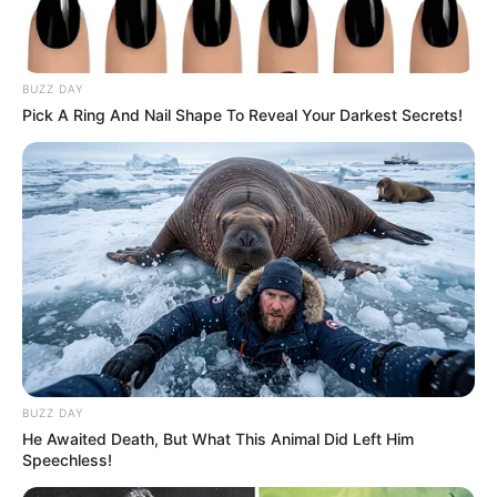
jour, à condition de bénéficier d’un déroulement de course
favorable.
GUALDA (10) – La spécialiste du sable à
BUZZ DAY
Pick A Ring And Nail Shape To Reveal Your Darkest Secrets!
reprendre en confiance
Lauréate avec brio à Deauville cet été,
GUALDA (10)
revient
en piste après une période de fraîcheur bienvenue.
Véritable spécialiste du sable, elle compte deux victoires
sur le tracé cantilien, preuve d’une affinité marquée avec
ce parcours. Son entraîneur, Mario Baratti, la dit toujours
au top de sa forme, prête à confirmer malgré la pénalité
encourue. Avec Cristian Demuro en selle, son profil inspire
confiance. Sa régularité et sa constance dans l’effort
plaident en sa faveur. Même si la concurrence s’annonce
BUZZ DAY
relevée, son expérience et son efficacité sur cette surface
He Awaited Death, But What This Animal Did Left Him
en font une candidate incontournable. Si elle bénéficie
Speechless!
d’un bon parcours,
GUALDA (10)
a tout pour jouer un