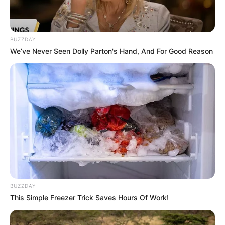
Conclusion – Trois profils complémentaires
pour une arrivée ouverte
BUZZDAY
Dans ce Quinté+ du Prix de la Route des Princes,
We’ve Never Seen Dolly Parton's Hand, And For Good Reason
BABAKOOL (1)
incarne la classe ascendante,
SOUS LA
NEIGE (6)
la régularité et la ténacité, tandis que
GUALDA
(10)
représente la valeur sûre sur le sable. Ces trois
chevaux offrent des garanties solides pour les parieurs en
quête de fiabilité. Sur cette PSF cantilienne souvent
sélective, la forme et le bon numéro de corde feront la
différence. La victoire pourrait bien se jouer entre la
puissance de
BABAKOOL (1)
, la constance de
SOUS LA
NEIGE (6)
et l’expérience de
GUALDA (10)
. Une belle
bataille en perspective pour ce Quinté+ à Chantilly.
…
BUZZDAY
This Simple Freezer Trick Saves Hours Of Work!
Astro Quinté : découvrez le ou les signes les
plus chanceux du jour