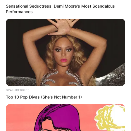
Sensational Seductress: Demi Moore's Most Scandalous
Le Pronostic PMU du Quinté du jour en 7
Performances
chevaux du PRIX DE LA ROUTE DES PRINCES
1er: 1 BABAKOOL
2ème: 6 SOUS LA NEIGE
3ème: 10 GUALDA
4ème: 12 CELESTIAL
5ème: 3 TORTISAMBERT
6ème: 16 CASARES
7ème: 13 STAR ROCK
BRAINBERRIES
Les regrets ou en cas de non-partant: 8 PIQUOISEAU et/ou
Top 10 Pop Divas (She's Not Number 1)
2 ALVA
Tous les Pronos Spot du jour!