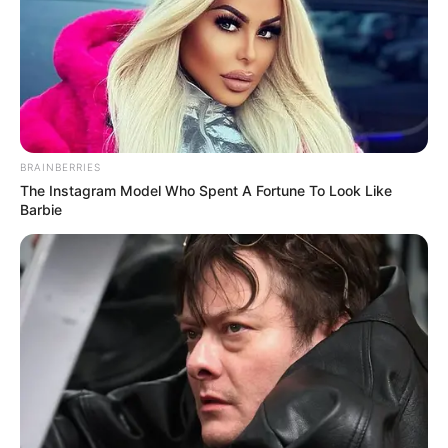
Retrouvez tous les jours les
pronostics de la presse sur
cette page
.
Si les courses à Chantilly m’étaient contées
BRAINBERRIES
The Instagram Model Who Spent A Fortune To Look Like
Barbie