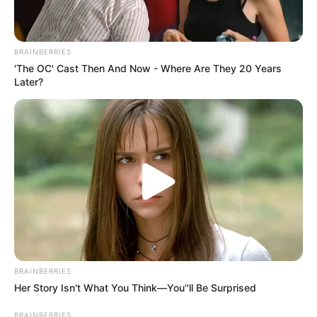
BRAINBERRIES
'The OC' Cast Then And Now - Where Are They 20 Years
Later?
BRAINBERRIES
Découvrez le Cheval du jour
Her Story Isn't What You Think—You''ll Be Surprised
BRAINBERRIES