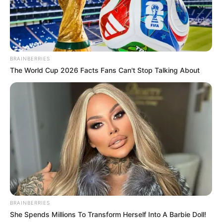
hausse, il retrouve Cristian Demuro, avec qui il forme un
duo performant. Sa réussite sur l’hippodrome de
ParisLongchamp parle pour lui, puisqu’il y compte
plusieurs accessits. Installé en bas de tableau, il garde une
marge intéressante et peut parfaitement confirmer face à
BRAINBERRIES
ce lot relevé.
The World Cup 2026 Facts Fans Can't Stop Talking About
2 NEPALAIS, l’expérience et la régularité
Habitué des Quinté+,
(2) NEPALAIS
connaît parfaitement
ce type de confrontation. Cinquième dans la course de
référence à Dieppe, il a prouvé qu’il gardait les moyens de
jouer un premier rôle. Associé une nouvelle fois à
Stéphane Pasquier, il peut profiter de sa belle pointe de
vitesse finale. Même si la distance classique reste une
limite pour lui à Longchamp, son sérieux et son expérience
en font un candidat incontournable pour les places.
BRAINBERRIES
She Spends Millions To Transform Herself Into A Barbie Doll!
Conclusion : trois profils complémentaires à