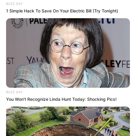
BUZZ DAY
Si Parislongchamp m’était conté
1 Simple Hack To Save On Your Electric Bill (Try Tonight)
BUZZ DAY
You Won't Recognize Linda Hunt Today: Shocking Pics!