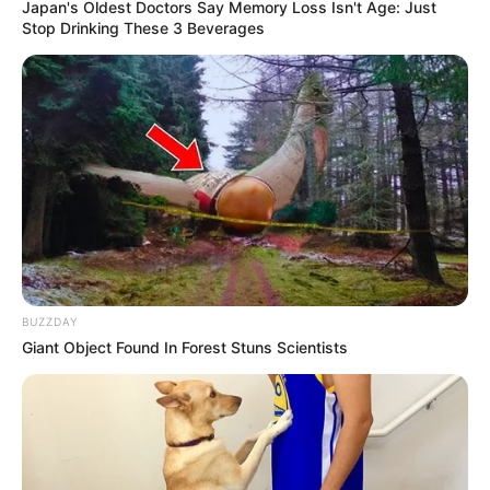
Japan's Oldest Doctors Say Memory Loss Isn't Age: Just
Stop Drinking These 3 Beverages
BUZZDAY
Giant Object Found In Forest Stuns Scientists