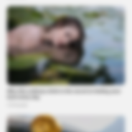
BUZZ DAY
Watch This Parrot Belt Out A Pitch-Perfect Beyonce Song
HABERION
Video Of Giant Anaconda Is Going Viral All Over The World.
Watch