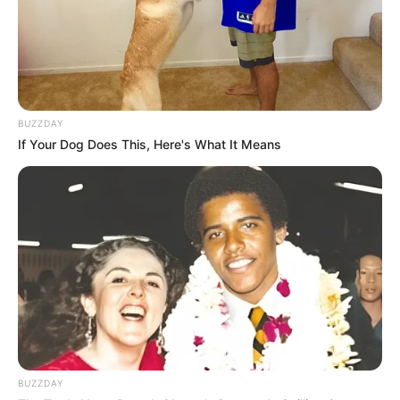
BUZZDAY
If Your Dog Does This, Here's What It Means
BUZZDAY