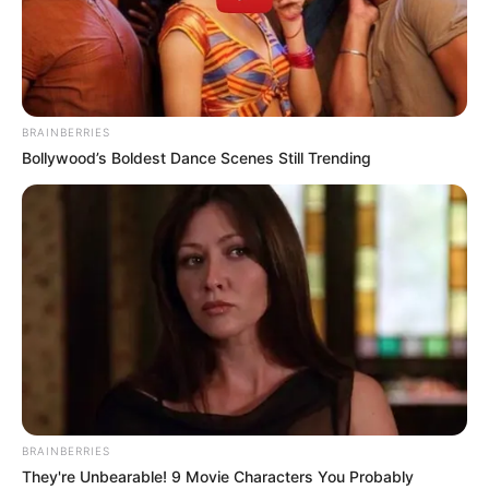
PRONOSTIC PRIX REINE MARGUERITE
QUINTÉ 31-08-2025
BRAINBERRIES
Bollywood’s Boldest Dance Scenes Still Trending
Pronostic Quinté et Presse PMU du jour
pour le PRIX DE LA REINE MARGUERITE ce 31
Août 2025
BRAINBERRIES
They're Unbearable! 9 Movie Characters You Probably