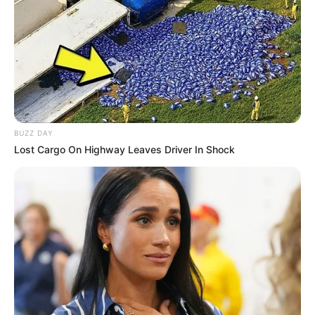
Synthèse incontournable du Quinté du jour
en 5 chevaux proposée par Logic-Prono
Nouveau!
Obtenez en quelques secondes le meilleur
pronostic Quinté du jour. Grâce à cette nouvelle version de
LOGIC-PRONO, le simulateur automatique de pronostics
PMU. Véritable service en or offert aux parieurs, pour un
Turf 100% gratuit. Choisissez parmi les 38 pronostics de la
BUZZ DAY
Lost Cargo On Highway Leaves Driver In Shock
presse du jour et passez les à la « moulinette ».
Quelle est l’arrivée et qui est le cheval
gagnant du PRIX DE LA REINE MARGUERITE ?
8 – 6 – 5 – 16 – 14
Retrouvez également les principaux pronostics Quinté de