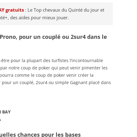
Y gratuits
: Le Top chevaux du Quinté du jour et
té+, des aides pour mieux jouer.
 Prono, pour un couplé ou 2sur4 dans le
être pour la plupart des turfistes l’incontournable
i par notre coup de poker qui peut venir pimenter les
i pourra comme le coup de poker venir créer la
er pour un couplé, 2sur4 ou simple Gagnant placé dans
 BAY
A
elles chances pour les bases