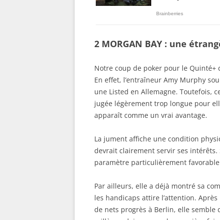
2 MORGAN BAY : une étrangè
Notre coup de poker pour le Quinté+ du
En effet, l’entraîneur Amy Murphy so
une Listed en Allemagne. Toutefois, ce
jugée légèrement trop longue pour ell
apparaît comme un vrai avantage.
La jument affiche une condition physi
devrait clairement servir ses intérêts
paramètre particulièrement favorable
Par ailleurs, elle a déjà montré sa co
les handicaps attire l’attention. Aprè
de nets progrès à Berlin, elle semble 