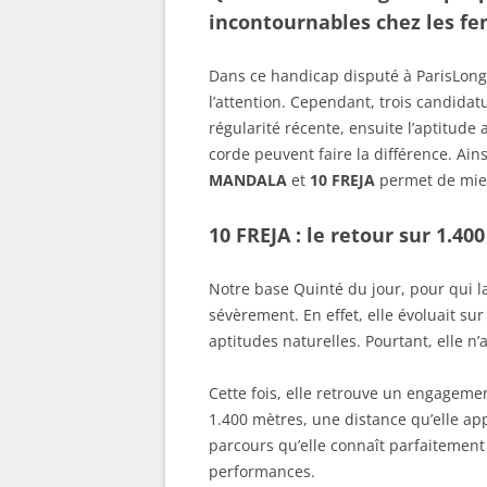
incontournables chez les fe
Dans ce handicap disputé à ParisLong
l’attention. Cependant, trois candidat
régularité récente, ensuite l’aptitude
corde peuvent faire la différence. Ain
MANDALA
et
10 FREJA
permet de mieu
10 FREJA : le retour sur 1.4
Notre base Quinté du jour, pour qui la
sévèrement. En effet, elle évoluait su
aptitudes naturelles. Pourtant, elle n’
Cette fois, elle retrouve un engagemen
1.400 mètres, une distance qu’elle app
parcours qu’elle connaît parfaitement 
performances.