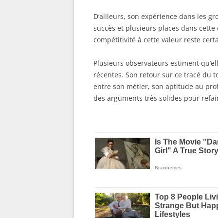
D’ailleurs, son expérience dans les g
succès et plusieurs places dans cette c
compétitivité à cette valeur reste cert
Plusieurs observateurs estiment qu’el
récentes. Son retour sur ce tracé du 
entre son métier, son aptitude au prof
des arguments très solides pour refair