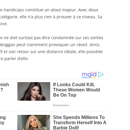
ros handicaps constitue un atout majeur. Avec deux
atégorie, elle n’a plus rien à prouver à ce niveau. Sa
aine.
le ne doit surtout pas être condamnée sur ses sorties
toboggan peut clairement provoquer un réveil. Ainsi,
il et son retour sur une distance idéale, elle possède
e parler d’elle.