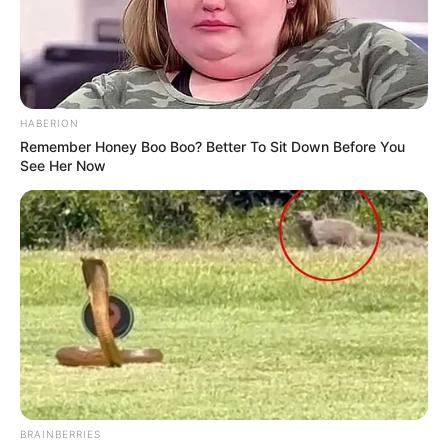
HABERION
Remember Honey Boo Boo? Better To Sit Down Before You
See Her Now
BRAINBERRIES