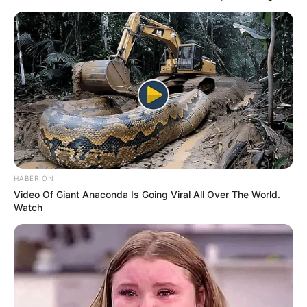
HABERION
Video Of Giant Anaconda Is Going Viral All Over The World.
Watch