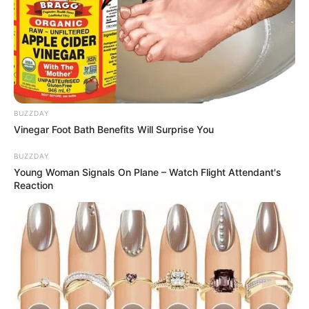
BUZZDAY
Vinegar Foot Bath Benefits Will Surprise You
BUZZDAY
Young Woman Signals On Plane – Watch Flight Attendant's
Reaction