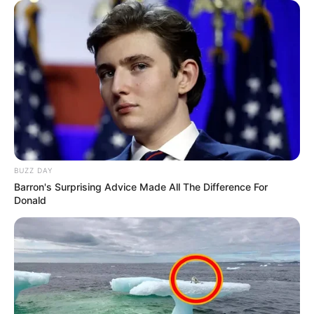
BUZZ DAY
Barron's Surprising Advice Made All The Difference For
Donald