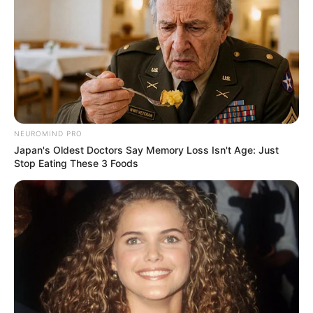
NEUROMIND PRO
Japan's Oldest Doctors Say Memory Loss Isn't Age: Just
Stop Eating These 3 Foods