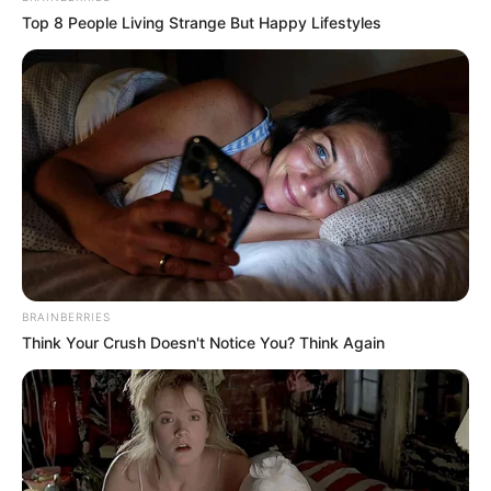
Top 8 People Living Strange But Happy Lifestyles
BRAINBERRIES
Think Your Crush Doesn't Notice You? Think Again