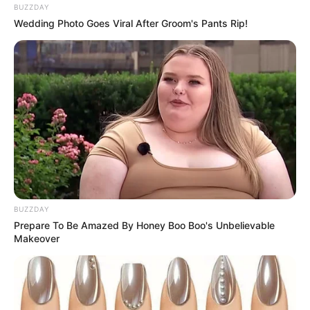
BUZZDAY
Wedding Photo Goes Viral After Groom's Pants Rip!
BUZZDAY
Prepare To Be Amazed By Honey Boo Boo's Unbelievable
Makeover