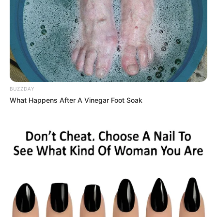
PRONOSTIC PRIX HAUTS DE FRANCE
QUINTÉ 25-05-2026
BUZZDAY
What Happens After A Vinegar Foot Soak
Pronostic Quinté et Presse PMU PLAY du
jour pour le PRIX DES HAUTS DE FRANCE ce
25 Mai 2026