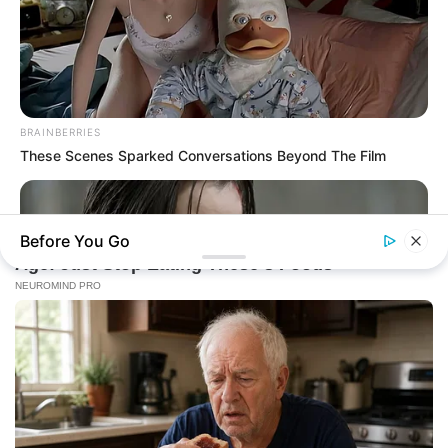
BRAINBERRIES
These Scenes Sparked Conversations Beyond The Film
Before You Go
BRAINBERRIES
Hollywood's Inaccurate Portrayal of Reality - Take a Look