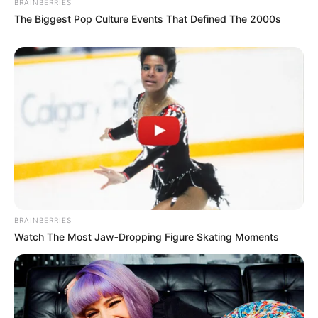
BRAINBERRIES
The Biggest Pop Culture Events That Defined The 2000s
BRAINBERRIES
Watch The Most Jaw‑Dropping Figure Skating Moments