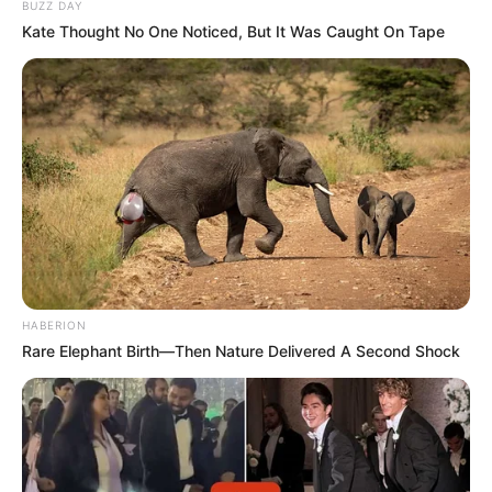
BUZZ DAY
Kate Thought No One Noticed, But It Was Caught On Tape
HABERION
Rare Elephant Birth—Then Nature Delivered A Second Shock