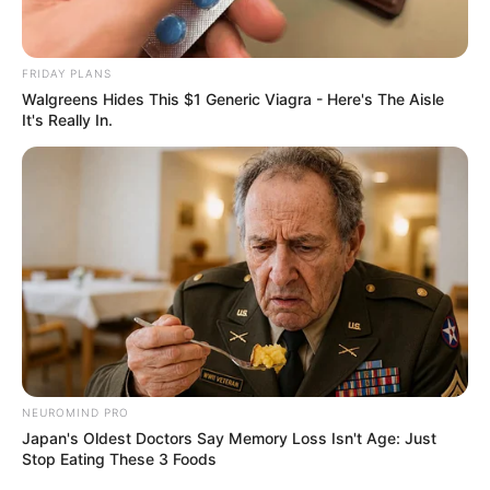
FRIDAY PLANS
Walgreens Hides This $1 Generic Viagra - Here's The Aisle
It's Really In.
NEUROMIND PRO
Japan's Oldest Doctors Say Memory Loss Isn't Age: Just
Stop Eating These 3 Foods