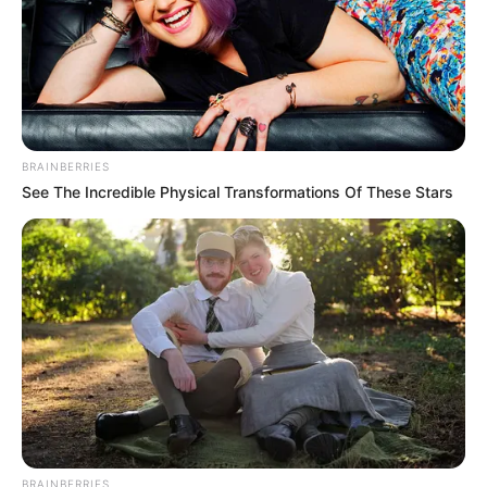
BRAINBERRIES
See The Incredible Physical Transformations Of These Stars
BRAINBERRIES