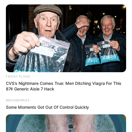
Aller
au
AU PETIT PARIEUR
contenu
Pronostic Gratuit du Tiercé Quinté PMU du jour
Menu
FRIDAY PLANS
CVS’s Nightmare Comes True: Men Ditching Viagra For This
87¢ Generic Aisle 7 Hack
BRAINBERRIES
Some Moments Got Out Of Control Quickly