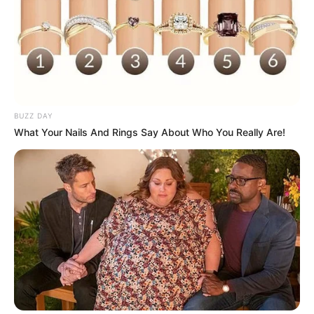
BUZZ DAY
What Your Nails And Rings Say About Who You Really Are!