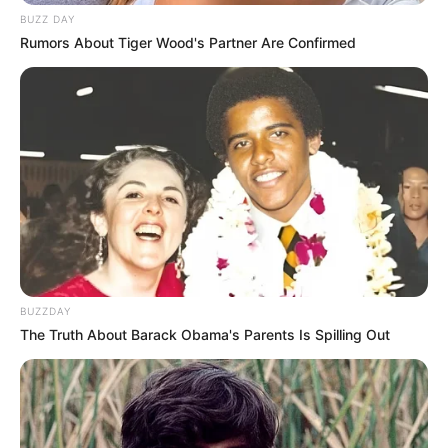
BUZZ DAY
Rumors About Tiger Wood's Partner Are Confirmed
Découvrez le Cheval du jour
BUZZDAY
The Truth About Barack Obama's Parents Is Spilling Out