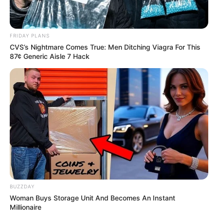
FRIDAY PLANS
CVS’s Nightmare Comes True: Men Ditching Viagra For This
87¢ Generic Aisle 7 Hack
Le Pronostic PMU du Quinté du jour en 7
chevaux du QATAR PRIX DU JOCKEY CLUB
BUZZDAY
Woman Buys Storage Unit And Becomes An Instant
1er: 15 CAMILLE PISSARRO
Millionaire
2ème: 16 NITOI