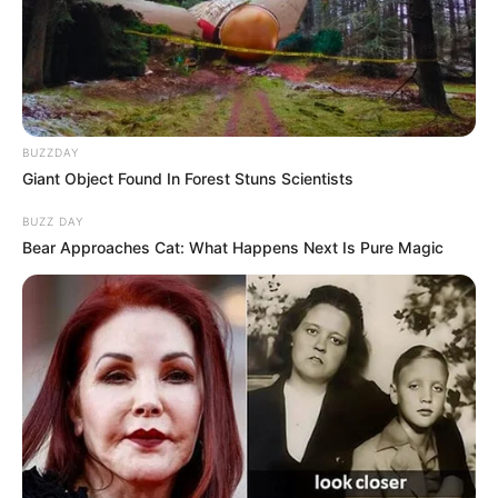
BUZZDAY
Giant Object Found In Forest Stuns Scientists
BUZZ DAY
Bear Approaches Cat: What Happens Next Is Pure Magic