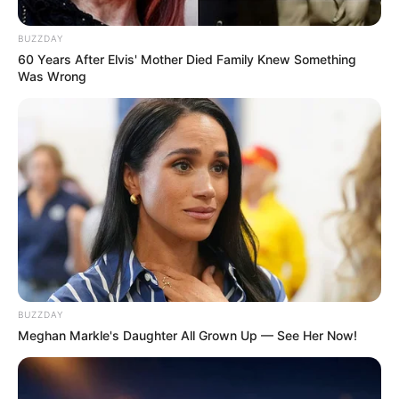
BUZZDAY
Navigation
←
PRONOSTIC QUINTÉ PRIX
PRONOSTIC QUINTÉ PRIX DE
60 Years After Elvis' Mother Died Family Knew Something
Was Wrong
des
HARDATIT 31-05-2025
GROSBOIS 02-06-2025
→
articles
BUZZDAY
Meghan Markle's Daughter All Grown Up — See Her Now!