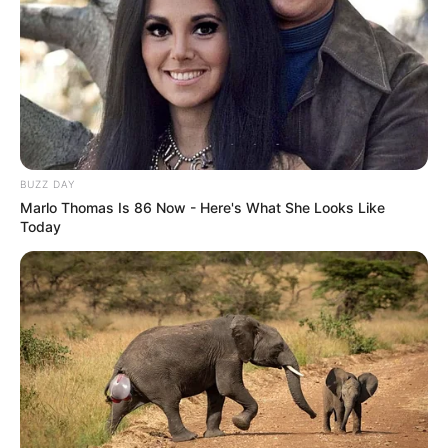
BUZZ DAY
Marlo Thomas Is 86 Now - Here's What She Looks Like
Today