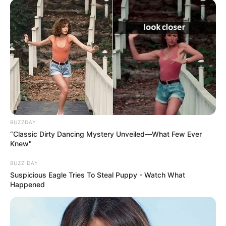
Pronostics PMU de la presse du Quinté le
Turf complet du QATAR PRIX DU JOCKEY
CLUB
BUZZDAY
Retrouvez tous les jours les
pronostics de la presse sur
“Classic Dirty Dancing Mystery Unveiled—What Few Ever
Knew"
cette page
.
BUZZ DAY
Si les courses à Chantilly m’étaient contées
Suspicious Eagle Tries To Steal Puppy - Watch What
Happened