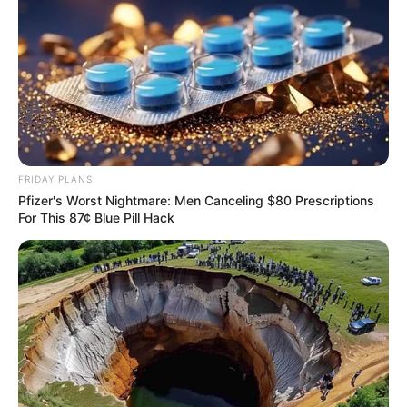
FRIDAY PLANS
Pfizer's Worst Nightmare: Men Canceling $80 Prescriptions
For This 87¢ Blue Pill Hack