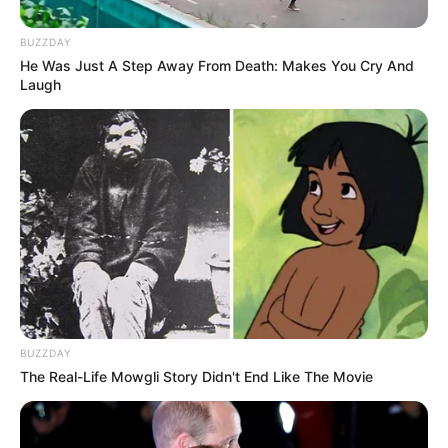
BUZZDAY
He Was Just A Step Away From Death: Makes You Cry And
Laugh
L’analyse du coup de Poker du Quinté+
Nitoi (16)
: Doué mais très mal loti
En revanche, Nitoi aborde ce Groupe I avec des qualités
certaines. En effet, ce frère utérin de Junko vient de
s’imposer avec courage dans une Listed à Chantilly.
Toutefois, il est extrêmement mal placé dans les stalles
avec le numéro 18, ce qui complique fortement sa tâche.
Ainsi, son jockey devra impérativement réussir un parcours
sur mesure. Malgré tout, son profil reste séduisant et il
BUZZDAY
peut accrocher une place. À condition bien sûr que le
The Real-Life Mowgli Story Didn't End Like The Movie
déroulement de course soit favorable. En somme, il
possède le potentiel mais dépendra largement du rythme