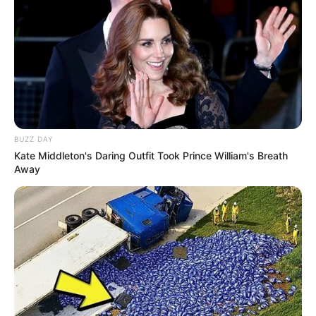
et des circonstances.
L’analyse du Bruit d’écurie du Quinté
King of Cities (3)
: Le supplémenté à surveiller
Enfin, King of Cities fait partie des rares concurrents
supplémentés, signe d’une ambition affirmée. Ce poulain
britannique a montré une belle régularité depuis ses
débuts. Lors de sa rentrée, il a terminé plaisant deuxième
BUZZ DAY
dans une Listed à Newmarket sur 1800 mètres. La distance
Kate Middleton's Daring Outfit Took Prince William's Breath
Away
de 2100 mètres devrait mieux lui convenir. De plus, son
entourage, très expérimenté, n’a pas agi sans raison en le
supplémentant. De ce fait, sa candidature mérite une
attention sérieuse. Il pourrait bien se révéler à ce niveau
s’il confirme ses progrès.