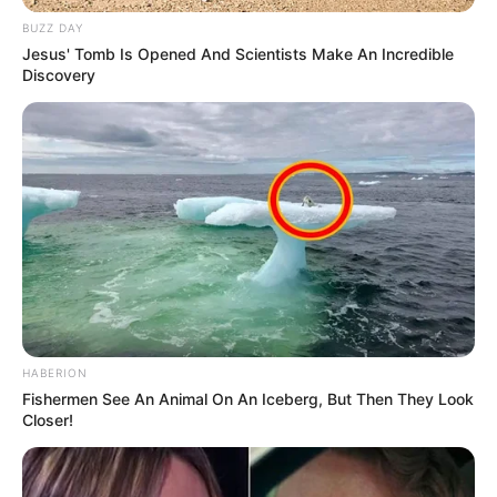
particulièrement notre attention : 15 CAMILLE PISSARRO,
16 NITOI et 3 KING OF CITIES. Chacun présente un profil
BUZZ DAY
singulier, des performances prometteuses, et des
Jesus' Tomb Is Opened And Scientists Make An Incredible
Discovery
conditions de course bien spécifiques. À travers notre
analyse approfondie mais gratuite, découvrons leurs
atouts, leurs limites, et leurs réelles chances dans cette
épreuve sélective. Une lecture indispensable pour les
amateurs de courses hippiques et les passionnés de
pronostics Quinté+.
Analyse de la Base PMU du Quinté du jour
Camille Pissarro (15)
: Le classique dans l’âme
Tout d’abord, Camille Pissarro possède un CV de prestige.
HABERION
En effet, il a déjà remporté un Groupe I à ParisLongchamp
Fishermen See An Animal On An Iceberg, But Then They Look
à 2 ans. Ensuite, il vient de confirmer son potentiel en
Closer!
prenant une excellente troisième place dans la Poule
d’Essai des Poulains. De plus, il a hérité du numéro 1 à la
corde, ce qui représente un avantage stratégique