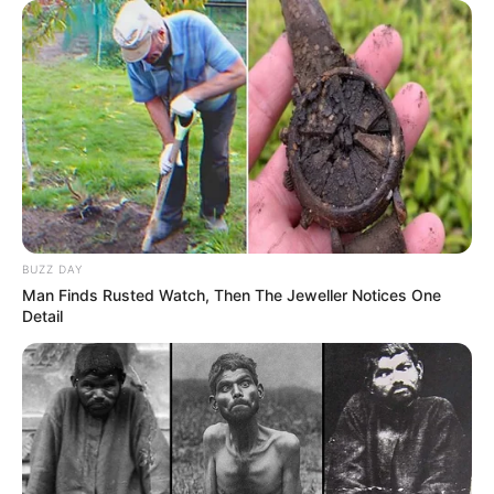
pronostic Quinté du jour. Grâce à cette nouvelle version de
LOGIC-PRONO, le simulateur automatique de pronostics
PMU. Véritable service en or offert aux parieurs, pour un
Turf 100% gratuit. Choisissez parmi les 38 pronostics de la
presse du jour et passez les à la « moulinette ».
Quelle est l’arrivée et qui est le cheval
BUZZ DAY
gagnant du QATAR PRIX DU JOCKEY CLUB ?
Man Finds Rusted Watch, Then The Jeweller Notices One
Detail
15 – 6 – 7 – 12 – 1
Retrouvez également les principaux pronostics Quinté de
la presse, ainsi qu’une synthèse du Tiercé Quarté Quinté
réalisée avec les meilleurs pronostiqueurs du moment, voir
un peu plus bas sur cette même page.