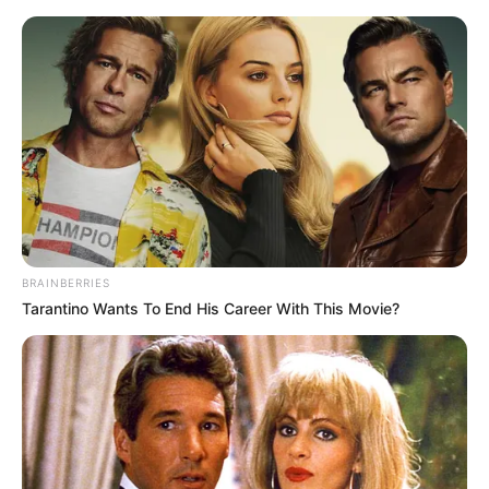
BRAINBERRIES
Tarantino Wants To End His Career With This Movie?