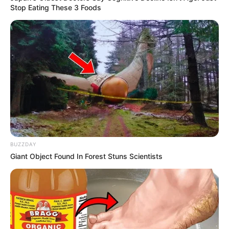
Stop Eating These 3 Foods
BUZZDAY
Giant Object Found In Forest Stuns Scientists