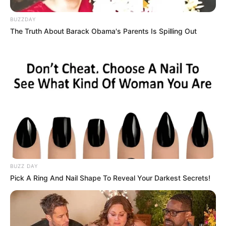
Astro Quinté : découvrez le ou les signes les
BUZZDAY
plus chanceux du jour
The Truth About Barack Obama's Parents Is Spilling Out
BUZZ DAY
Pick A Ring And Nail Shape To Reveal Your Darkest Secrets!