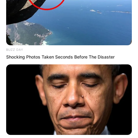
compétitivité à ce niveau.
Lors de sa dernière sortie à Chantilly, le cheval n’a pas
bénéficié d’un déroulement de course favorable. Pourtant,
malgré ce manque de réussite, il a tout de même laissé
une impression honorable, ce qui laisse penser qu’un
meilleur classement était à sa portée. Par conséquent, son
BUZZ DAY
Shocking Photos Taken Seconds Before The Disaster
entourage se montre confiant avant cette nouvelle
tentative.
Par ailleurs, sa forme matinale est jugée excellente. De
plus, le retour sur le gazon ne constitue pas un problème
pour ce concurrent polyvalent qui a déjà montré son
efficacité sur différentes surfaces. L’assouplissement du
terrain ne devrait pas davantage le déranger, puisqu’il a
déjà performé sur des pistes bien souples.
Autre point positif,
3 ZELZARI
possède déjà des références