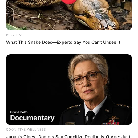
BUZZ DAY
What This Snake Does—Experts Say You Can't Unsee It
Pronostics PMU de la presse du Quinté le
Turf complet du PRIX DE LA GLORIETTE
Retrouvez tous les jours les
pronostics de la presse sur
cette page
.
Si Saint-Cloud m’était conté
COGNITIVE WELLNESS
Japan's Oldest Doctors Say Cognitive Decline Isn't Age: Just