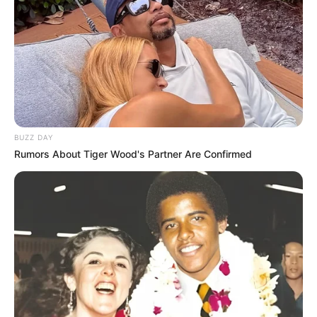
dans les gros handicaps. De son côté,
8 GOLD PLAYER
reste sur une victoire convaincante et conserve, malgré la
pénalisation, les moyens de viser une place. Enfin,
7
SEONA
arrive avec une rentrée prometteuse et une
aptitude confirmée aux pistes souples, ce qui peut lui
permettre de franchir un nouveau palier.
Dans une épreuve aussi ouverte, ces trois candidatures
BUZZ DAY
apparaissent donc comme des points d’appui solides pour
Rumors About Tiger Wood's Partner Are Confirmed
construire ses jeux PMU et tenter de décrocher la
combinaison gagnante du Quinté+.
…
Top Chevaux de la PRESSE PMU PLAY