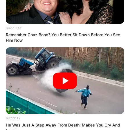
Nouveau!
Obtenez en quelques secondes le meilleur
pronostic Quinté du jour. Grâce à cette nouvelle version de
LOGIC-PRONO, le simulateur automatique de pronostics
BUZZ DAY
PMU. Véritable service en or offert aux parieurs, pour un
Remember Chaz Bono? You Better Sit Down Before You See
Turf 100% gratuit. Choisissez parmi les 38 pronostics de la
Him Now
presse du jour et passez les à la « moulinette ».
Quelle est l’arrivée et qui est le cheval
gagnant du PRIX DE LA GLORIETTE ?
12 – 6 – 2 – 3 – 15
Retrouvez également les principaux pronostics Quinté de
la presse, ainsi qu’une synthèse du Tiercé Quarté Quinté
BUZZDAY
He Was Just A Step Away From Death: Makes You Cry And
réalisée avec les meilleurs pronostiqueurs du moment, voir