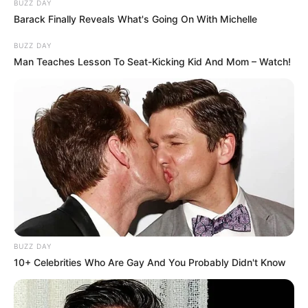
solides sur ce parcours de Saint-Cloud, notamment dans
BUZZ DAY
un événement similaire. En outre, ses performances
Barack Finally Reveals What's Going On With Michelle
récentes sur la PSF, dont une deuxième place dans un
BUZZ DAY
Quinté+ à Deauville et une quatrième place encourageante
Man Teaches Lesson To Seat-Kicking Kid And Mom – Watch!
à Chantilly, confirment qu’il reste compétitif à cette valeur.
Dans ces conditions, tous les feux semblent au vert pour le
voir jouer un rôle actif à l’arrivée. Sa régularité et son
expérience dans ce type d’épreuve en font logiquement
l’un des prétendants sérieux aux premières places.
8 GOLD PLAYER : malgré la pénalisation,
une chance pour les accessits
Notre coup de poker pour le Quinté+ du jour,
8 GOLD
BUZZ DAY
PLAYER
vétéran courageux et expérimenté, vient de
10+ Celebrities Who Are Gay And You Probably Didn't Know
démontrer qu’il conservait beaucoup de qualité en
remportant brillamment un Quinté+ à Cagnes-sur-Mer sur
la distance des 2.400 mètres. Ce succès convaincant a