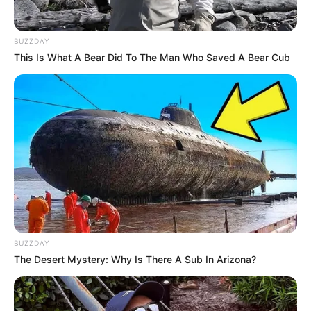
son entraîneur estime qu’elle possède encore une marge
de progression et qu’elle reste capable de bien se
comporter dans ce contexte.
BUZZDAY
This Is What A Bear Did To The Man Who Saved A Bear Cub
Si elle bénéficie d’un parcours favorable,
7 SEONA
semble
donc en mesure de tirer son épingle du jeu et de viser un
accessit dans cette épreuve très ouverte.
Quinté+ PMU : trois profils solides pour
viser l’arrivée
Dans ce Prix de la Gloriette disputé sur un terrain annoncé
très souple, plusieurs concurrents possèdent des
arguments pour s’illustrer. Toutefois, certains profils
apparaissent particulièrement intéressants pour les
BUZZDAY
parieurs.
The Desert Mystery: Why Is There A Sub In Arizona?
Ainsi,
3 ZELZARI
se distingue par sa régularité et son
expérience dans les Quinté+, deux éléments essentiels