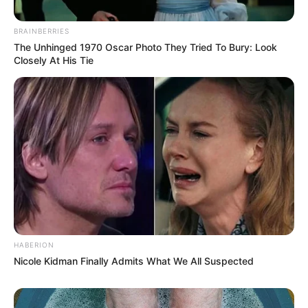
particulièrement.
BRAINBERRIES
Certes, la pénalisation réduit sa marge de manœuvre.
The Unhinged 1970 Oscar Photo They Tried To Bury: Look
Toutefois, sur sa forme actuelle et grâce à son expérience
Closely At His Tie
dans les gros handicaps, il semble capable de défendre
chèrement ses chances. Dans ces conditions, il ne serait
pas surprenant de le voir lutter pour une place dans la
combinaison gagnante du Quinté+.
7 SEONA : une pouliche en progrès qui peut
confirmer
Le bruit d’écurie du Quinté+,
7 SEONA
encore perfectible
mais dotée d’un certain potentiel, aborde ce rendez-vous
avec des arguments intéressants. Son entourage a
HABERION
d’ailleurs choisi cet engagement en tenant compte des
Nicole Kidman Finally Admits What We All Suspected
conditions météorologiques annoncées, la pouliche
appréciant les pistes bien assouplies.