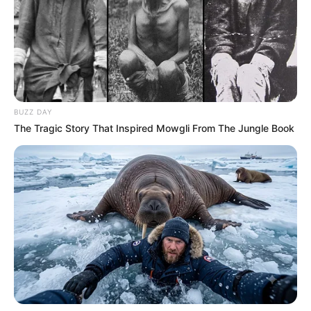
ACTO (2), une base solide pour le Quinté de
Deauville
D’abord,
2 ACTO
reste la base logique du Quinté+ de
Deauville.
En effet, il a gagné le 3 juillet à ParisLongchamp sur le mile.
Ensuite, sa pénalisation de trois kilos ne l’a pas freiné à
BUZZ DAY
Compiègne.
The Tragic Story That Inspired Mowgli From The Jungle Book
Ainsi, il n’a été battu que d’une tête le 29 juillet.
Par conséquent, sa valeur actuelle reste très compétitive
pour ce profil.
De plus, il s’adapte à tout et confirme sa forme.
Enfin, son numéro 5 et Tony Piccone renforcent sa
crédibilité.