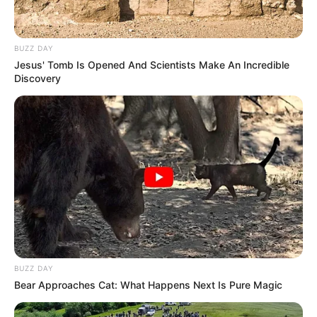
BUZZ DAY
Jesus' Tomb Is Opened And Scientists Make An Incredible
Discovery
BUZZ DAY
Bear Approaches Cat: What Happens Next Is Pure Magic