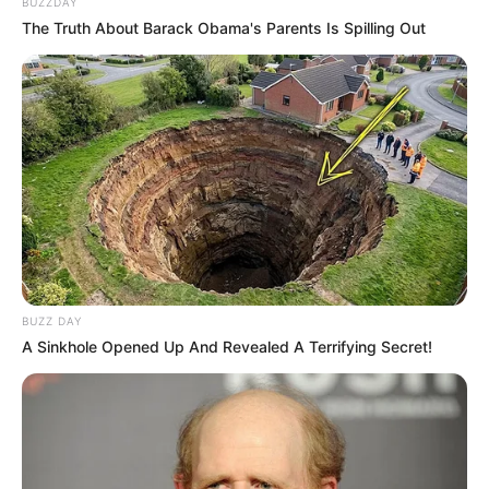
BUZZDAY
The Truth About Barack Obama's Parents Is Spilling Out
Une quarantaine de
pronostics de la meilleure presse du
PMU à consulter ici
!
Synthèse incontournable du Quinté du jour
en 5 chevaux proposée par Logic-Prono
Nouveau!
Obtenez en quelques secondes le meilleur
pronostic Quinté du jour. Grâce à cette nouvelle version de
LOGIC-PRONO, le simulateur automatique de pronostics
PMU. Véritable service en or offert aux parieurs, pour un
BUZZ DAY
Turf 100% gratuit. Choisissez parmi les 38 pronostics de la
A Sinkhole Opened Up And Revealed A Terrifying Secret!
presse du jour et passez les à la « moulinette ».