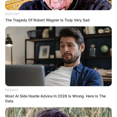
BUZZ DAY
The Tragedy Of Robert Wagner Is Truly Very Sad
ROOM30
Most AI Side Hustle Advice In 2026 Is Wrong. Here Is The
Data