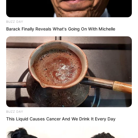
BUZZ DAY
Barack Finally Reveals What's Going On With Michelle
BUZZ DAY
This Liquid Causes Cancer And We Drink It Every Day