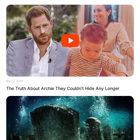
D’ailleurs, elle fut sixième d’un Quinté+ en mars à
Chantilly, sur 1 400 mètres.
Puis, elle a terminé septième du référent de Longchamp
début juillet.
Ensuite, elle s’est classée troisième à La Teste derrière
Roman Forum.
Ainsi, une place reste envisageable dans une arrivée très
disputée.
Toutefois, elle ne dispose plus d’aucune marge selon sa
valeur.
BUZZ DAY
The Truth About Archie They Couldn't Hide Any Longer
LA CEIBA (14), la finisseuse à racheter
Enfin,
14 LA CEIBA
arrive avec une ligne très séduisante.
D’abord, elle a ouvert son palmarès à Craon le 11 juin.
Ensuite, elle a débuté en Quinté+ dans la ligne d’
2 ACTO
.
Cependant, elle a joué de malchance dans la ligne droite.
Ainsi, elle a quand même laissé une très belle impression.