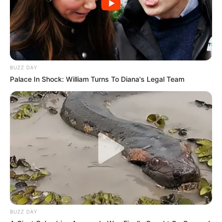
Turf complet du PRIX LE PARISIEN (PRIX DE
BALLEROY)
Retrouvez tous les jours les
pronostics de la presse sur
cette page
.
BUZZ DAY
Palace In Shock: William Turns To Diana's Legal Team
Les courses de Deauville autrefois.
BUZZ DAY