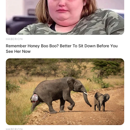
HABERION
Remember Honey Boo Boo? Better To Sit Down Before You
See Her Now
HABERION