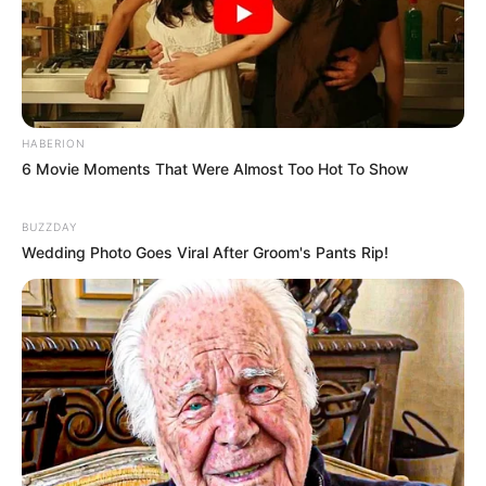
HABERION
6 Movie Moments That Were Almost Too Hot To Show
BUZZDAY
Wedding Photo Goes Viral After Groom's Pants Rip!