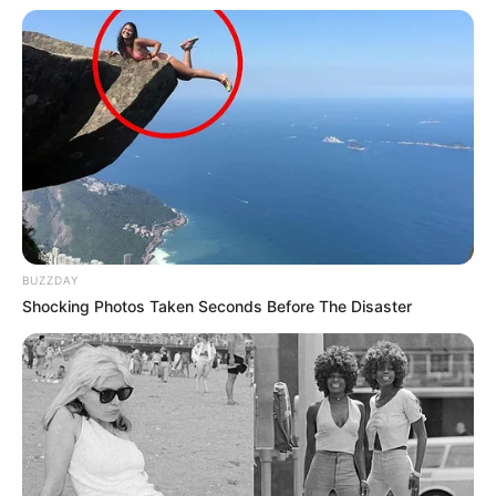
Découvrez le Cheval du jour
BUZZDAY
Shocking Photos Taken Seconds Before The Disaster