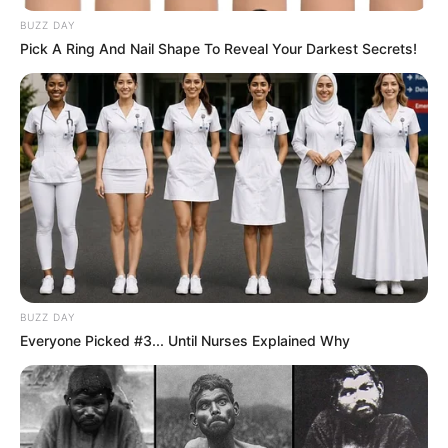
les rapports et enfin le bruit de piste qui pourra comme le
BUZZ DAY
coup de poker venir créer la surprise. Base + Bruit + Coup
Pick A Ring And Nail Shape To Reveal Your Darkest Secrets!
de Poker pour un couplé, 2sur4 ou simple Gagnant placé
dans le
Quinté du PMU
.
Notre Base Prono:
2 ACTO
Notre Coup de Poker:
7 SEND WOOD
Le Bruit d’écurie:
14 LA CEIBA
Quinté à Deauville 19 août 2025 : Analyse
du Prix Le Parisien – Prix de Balleroy
Dans ce Quinté+ du mardi 19 août à Deauville, le Prix Le
BUZZ DAY
Parisien – Prix de Balleroy promet une lutte palpitante.
Everyone Picked #3... Until Nurses Explained Why
Trois concurrents attirent particulièrement notre attention
: 2 ACTO, 7 SEND WOOD et 14 LA CEIBA. Voici donc l’analyse
complète de notre base Quinté du jour.