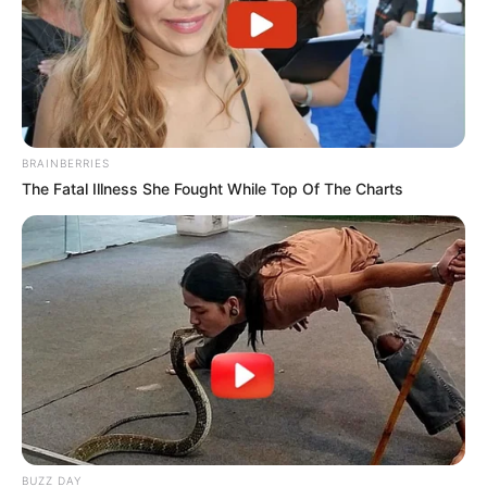
BRAINBERRIES
The Fatal Illness She Fought While Top Of The Charts
BUZZ DAY