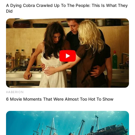
A Dying Cobra Crawled Up To The People: This Is What They
Did
HABERION
6 Movie Moments That Were Almost Too Hot To Show