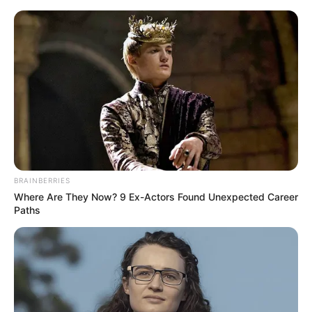
Aller
au
AU PETIT PARIEUR
contenu
Pronostic Gratuit du Tiercé Quinté PMU du jour
Menu
BRAINBERRIES
Where Are They Now? 9 Ex-Actors Found Unexpected Career
Paths