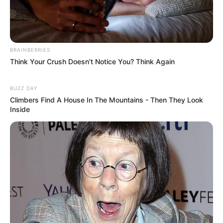
Astro Quinté : découvrez le ou les signes les
plus chanceux du jour
BRAINBERRIES
Think Your Crush Doesn't Notice You? Think Again
BUZZ DAY
Climbers Find A House In The Mountains - Then They Look
Inside