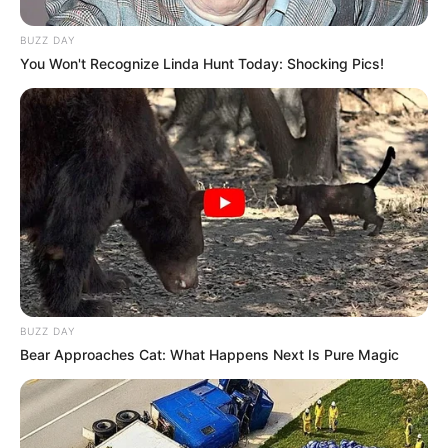
BUZZ DAY
You Won't Recognize Linda Hunt Today: Shocking Pics!
BUZZ DAY
Bear Approaches Cat: What Happens Next Is Pure Magic
Découvrez le Cheval du jour