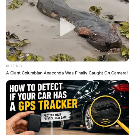
BUZZ DAY
A Giant Columbian Anaconda Was Finally Caught On Camera!