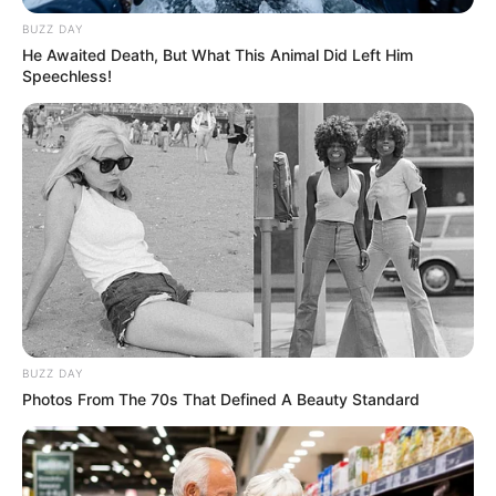
BUZZ DAY
He Awaited Death, But What This Animal Did Left Him
Speechless!
BUZZ DAY
Photos From The 70s That Defined A Beauty Standard