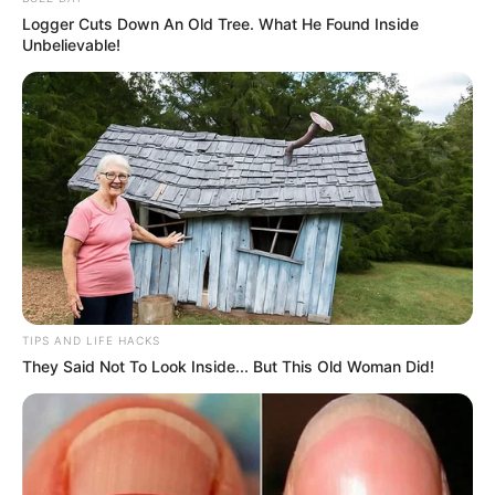
Logger Cuts Down An Old Tree. What He Found Inside
Unbelievable!
TIPS AND LIFE HACKS
They Said Not To Look Inside... But This Old Woman Did!
Pronostics PMU de la presse du Quinté le
Turf complet du GRAND HANDICAP DE
DEAUVILLE