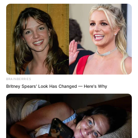
Conclusion : trois trajectoires, un même
objectif
En résumé, CARAMELITO incarne la classe et l’expérience,
BRAINBERRIES
CLAVUS apporte la régularité et KOVROV la surprise
Britney Spears' Look Has Changed — Here's Why
possible. Si le rythme est sélectif et que les circonstances
leur sont favorables, ces trois chevaux peuvent jouer un
rôle important dans la combinaison gagnante du Quinté+.
Pour les parieurs, les intégrer dans leurs choix pourrait
bien s’avérer payant dans cette édition très ouverte du
Grand Handicap de Deauville 2025.
…