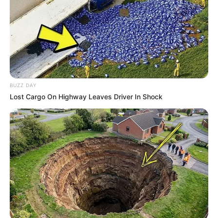
Le Pronostic PMU du Quinté du jour en 7
chevaux du GRAND HANDICAP DE
DEAUVILLE
1er: 2 CARAMELITO
2ème: 4 CLAVUS
3ème: 8 KOVROV
BUZZ DAY
4ème: 6 BABAKOOL
Lost Cargo On Highway Leaves Driver In Shock
5ème: 3 BULLACE
6ème: 12 MR FLEURANT
7ème: 14 CONTENTIOUS SOUL
Les regrets ou en cas de non-partant: 7 APAX et/ou 13 LOVE
RUSH
Tous les Pronos Spot du jour!