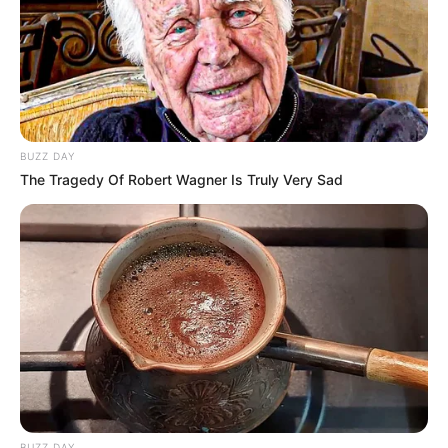
BUZZ DAY
The Tragedy Of Robert Wagner Is Truly Very Sad
BUZZ DAY