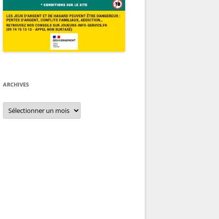
ARCHIVES
Archives