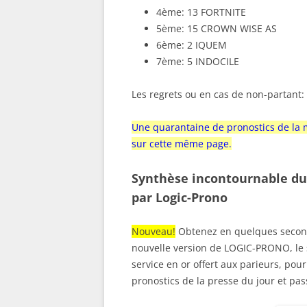
4ème: 13 FORTNITE
5ème: 15 CROWN WISE AS
6ème: 2 IQUEM
7ème: 5 INDOCILE
Les regrets ou en cas de non-partan
Une quarantaine de pronostics de la 
sur cette même page.
Synthèse incontournable du
par Logic-Prono
Nouveau!
Obtenez en quelques seconde
nouvelle version de LOGIC-PRONO, le 
service en or offert aux parieurs, pou
pronostics de la presse du jour et pass