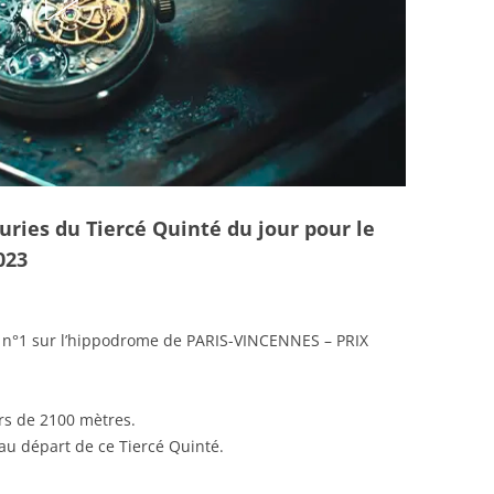
uries du Tiercé Quinté du jour pour le
023
n n°1 sur l’hippodrome de PARIS-VINCENNES – PRIX
rs de 2100 mètres.
 au départ de ce Tiercé Quinté.