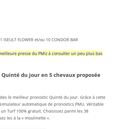
t: 1 ISEULT FLOWER et/ou 10 CONDOR BAR
meilleure presse du PMU à consulter un peu plus bas
 Quinté du jour en 5 chevaux proposée
s le meilleur pronostic Quinté du jour. Grâce à cette
simulateur automatique de pronostics PMU. Véritable
r un Turf 100% gratuit. Choisissez parmi les 38
ez les à la « moulinette ».