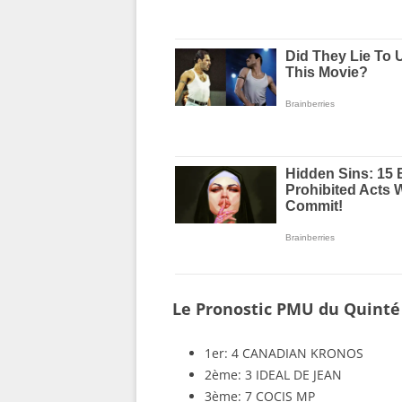
Le Pronostic PMU du Quinté
1er: 4 CANADIAN KRONOS
2ème: 3 IDEAL DE JEAN
3ème: 7 COCIS MP