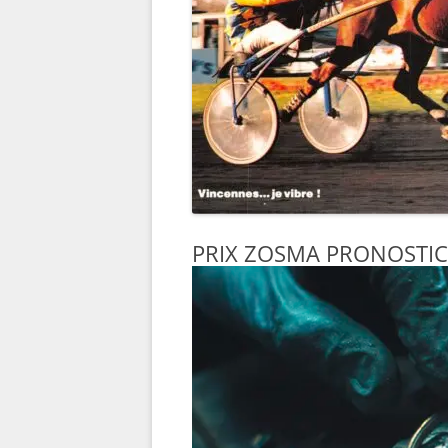
PRIX ZOSMA PRONOSTIC