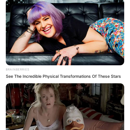
BRAINBERRIES
See The Incredible Physical Transformations Of These Stars