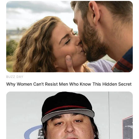
BUZZ DAY
Why Women Can't Resist Men Who Know This Hidden Secret