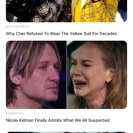
BRAINBERRIES
Why Cher Refused To Wear The Yellow Suit For Decades
HABERION
Nicole Kidman Finally Admits What We All Suspected