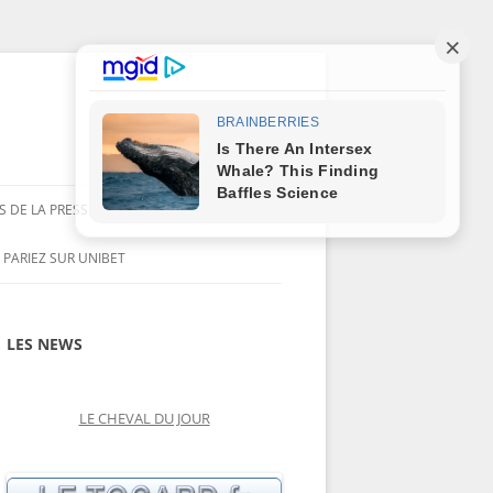
 DE LA PRESSE
PARIEZ SUR UNIBET
LES NEWS
LE CHEVAL DU JOUR