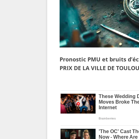
Pronostic PMU et bruits d’éc
PRIX DE LA VILLE DE TOULO