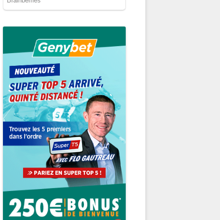
nts.****