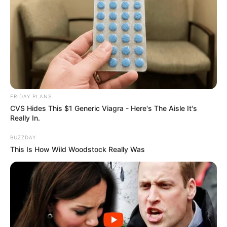
FRIDAY PLANS
CVS Hides This $1 Generic Viagra - Here's The Aisle It's
Really In.
BUZZDAY
This Is How Wild Woodstock Really Was