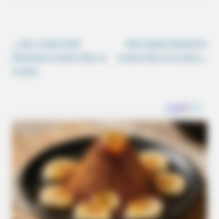
Navigation
←
GNT 11EME ETAPE
PRIX THEMIS PRONOSTIC
BUZZDAY
des
PRONOSTIC QUINTE PMU 16-
QUINTE PMU 18-10-2024
→
Lost Cargo On Highway Leaves Driver In Shock
articles
10-2024