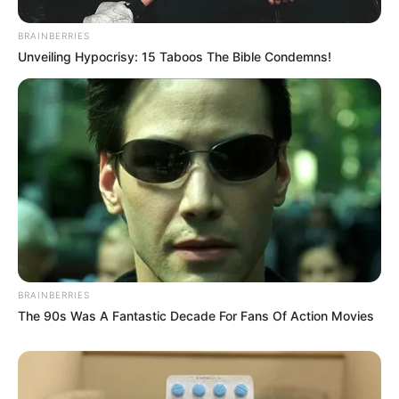
BRAINBERRIES
Unveiling Hypocrisy: 15 Taboos The Bible Condemns!
BRAINBERRIES
The 90s Was A Fantastic Decade For Fans Of Action Movies