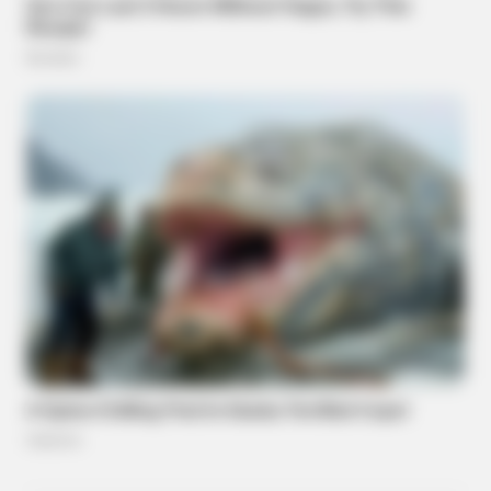
BUZZ DAY
Dementia Begins When A Person Says This Sentence!