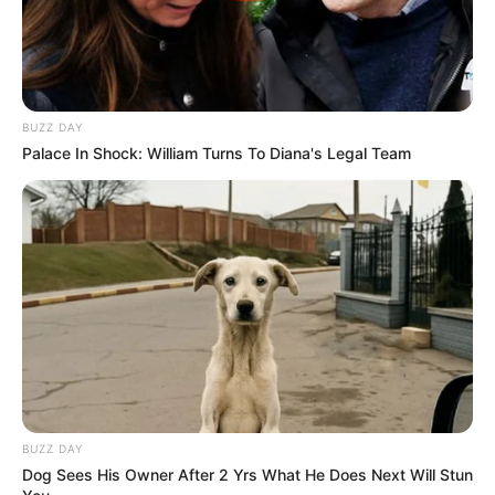
BUZZ DAY
Palace In Shock: William Turns To Diana's Legal Team
BUZZ DAY
Dog Sees His Owner After 2 Yrs What He Does Next Will Stun