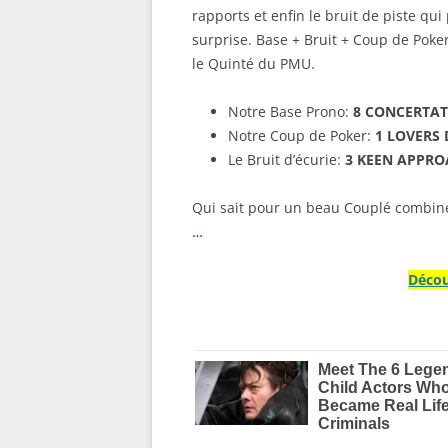
rapports et enfin le bruit de piste qu
surprise. Base + Bruit + Coup de Pok
le Quinté du PMU.
Notre Base Prono:
8 CONCERTA
Notre Coup de Poker:
1 LOVERS
Le Bruit d’écurie:
3 KEEN APPR
Qui sait pour un beau Couplé combiné
…
Décou