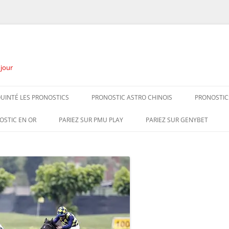
 jour
UINTÉ LES PRONOSTICS
PRONOSTIC ASTRO CHINOIS
PRONOSTICS
OSTIC EN OR
PARIEZ SUR PMU PLAY
PARIEZ SUR GENYBET