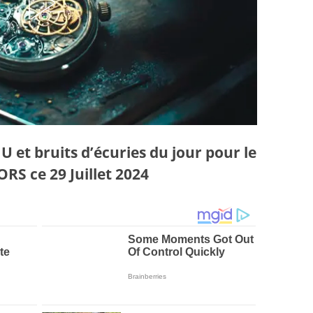
 et bruits d’écuries du jour pour le
S ce 29 Juillet 2024