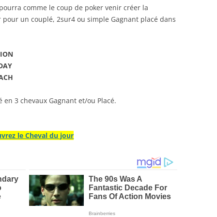
i pourra comme le coup de poker venir créer la
er pour un couplé, 2sur4 ou simple Gagnant placé dans
TION
 DAY
OACH
 en 3 chevaux Gagnant et/ou Placé.
vrez le Cheval du jour