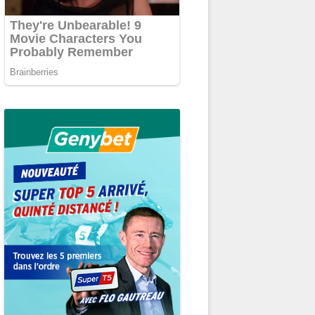
cédents.****