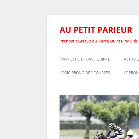
Aller
au
contenu
AU PETIT PARIEUR
Pronostic Gratuit du Tiercé Quinté PMU du
PRONOSTIC ET BASE QUINTÉ
ASTRO Q
LOGIC-PRONO DES COURSES
LE PRON