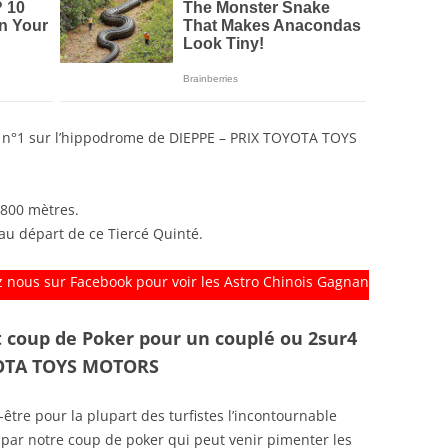
n n°1 sur l’hippodrome de DIEPPE – PRIX TOYOTA TOYS
1800 mètres.
 au départ de ce Tiercé Quinté.
 sur Facebook pour voir les Astro Chinois Gagnants des jours pré
et coup de Poker pour un couplé ou 2sur4
YOTA TOYS MOTORS
être pour la plupart des turfistes l’incontournable
i par notre coup de poker qui peut venir pimenter les