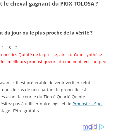
est le cheval gagnant du PRIX TOLOSA ?
 du jour ou le plus proche de la vérité ?
 1 – 8 – 2
onostics Quinté de la presse, ainsi qu’une synthèse
c les meilleurs pronostiqueurs du moment, voir un peu
avance, il est préférable de venir vérifier celui-ci
 dans le cas de non-partant le pronostic est
tes avant la course du Tiercé Quarté Quinté.
ésitez pas à utiliser notre logiciel de
Pronostics-Spot
ntage d’être gratuits.