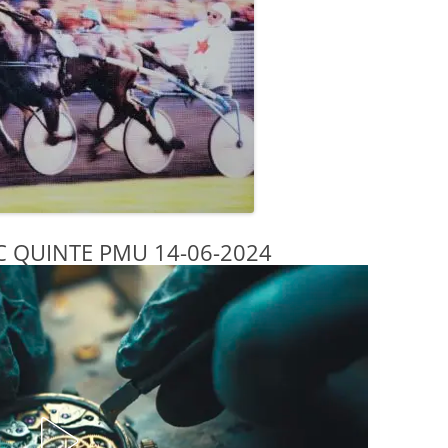
C QUINTE PMU 14-06-2024