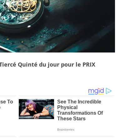
Tiercé Quinté du jour pour le PRIX