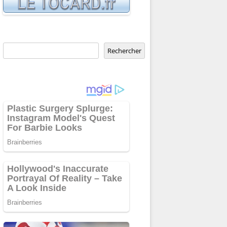
Rechercher
Rechercher