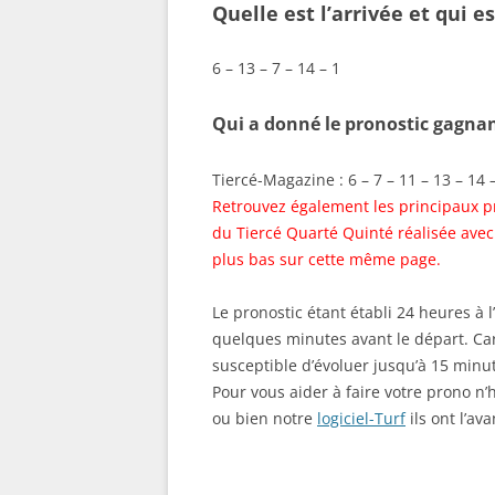
Quelle est l’arrivée et qui 
6 – 13 – 7 – 14 – 1
Qui a donné le pronostic gagnant
Tiercé-Magazine : 6 – 7 – 11 – 13 – 14 –
Retrouvez également les principaux pr
du Tiercé Quarté Quinté réalisée ave
plus bas sur cette même page.
Le pronostic étant établi 24 heures à l’
quelques minutes avant le départ. Car
susceptible d’évoluer jusqu’à 15 minu
Pour vous aider à faire votre prono n’h
ou bien notre
logiciel-Turf
ils ont l’ava