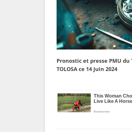
Pronostic et presse PMU du 
TOLOSA ce 14 Juin 2024