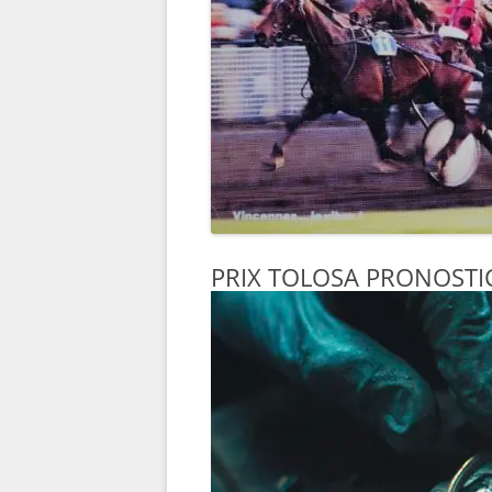
PRIX TOLOSA PRONOSTI