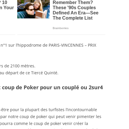
n n°1 sur l’hippodrome de PARIS-VINCENNES – PRIX
rs de 2100 mètres.
 au départ de ce Tiercé Quinté.
et coup de Poker pour un couplé ou 2sur4
être pour la plupart des turfistes l’incontournable
i par notre coup de poker qui peut venir pimenter les
i pourra comme le coup de poker venir créer la