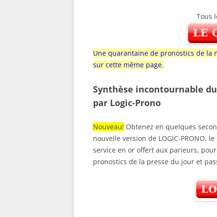
Tous l
Une quarantaine de pronostics de la 
sur cette même page.
Synthèse incontournable du
par Logic-Prono
Nouveau!
Obtenez en quelques seconde
nouvelle version de LOGIC-PRONO, le 
service en or offert aux parieurs, pou
pronostics de la presse du jour et pass