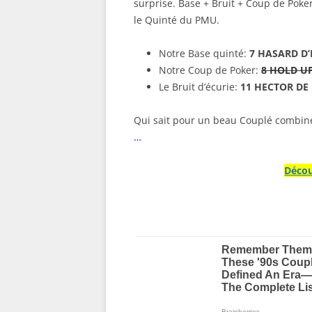
surprise. Base + Bruit + Coup de Pok
le Quinté du PMU.
Notre Base quinté:
7 HASARD D’
Notre Coup de Poker:
8 HOLD U
Le Bruit d’écurie:
11 HECTOR DE
Qui sait pour un beau Couplé combiné
…
Décou