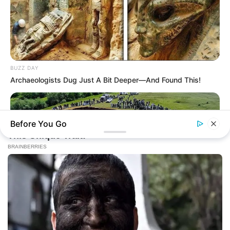
BUZZ DAY
Archaeologists Dug Just A Bit Deeper—And Found This!
Before You Go
BUZZ DAY
Enormous Crater Opens - Police Stunned By What They Find