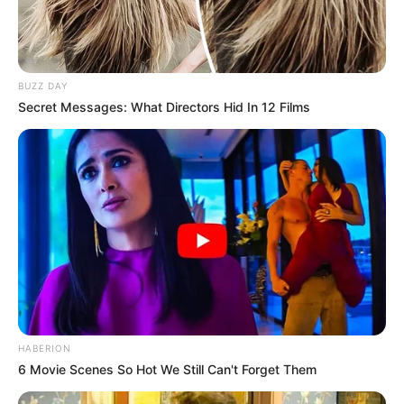
BUZZ DAY
Secret Messages: What Directors Hid In 12 Films
HABERION
6 Movie Scenes So Hot We Still Can't Forget Them
Pronostics PMU de la presse du Quinté le