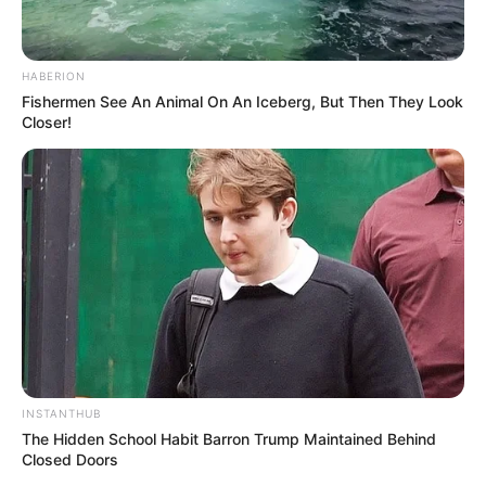
HABERION
Fishermen See An Animal On An Iceberg, But Then They Look
Closer!
INSTANTHUB
The Hidden School Habit Barron Trump Maintained Behind
Closed Doors