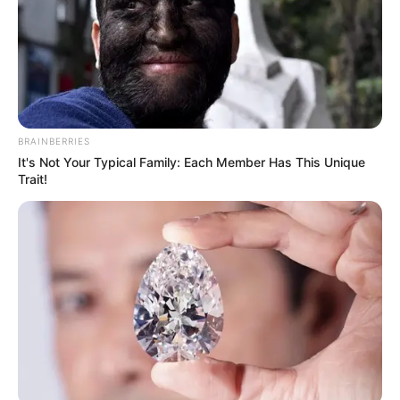
BRAINBERRIES
It's Not Your Typical Family: Each Member Has This Unique
Trait!
Navigation
←
PRIX DE BELLENGREVILLE
GRAND PRIX DE MAYENNE
des
PRONOSTIC QUINTE+ 10-03-
PRONOSTIC QUINTE+ 12-03-
articles
2025
2025
→