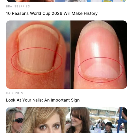
BRAINBERRIES
10 Reasons World Cup 2026 Will Make History
Parmi ces trois protagonistes, AMERICAN FLAG semble
offrir les meilleures garanties pour finir dans la bonne
combinaison. Son expérience, son bon numéro à la corde
et son association avec un jockey en forme sont des atouts
non négligeables. MAROON SIX, s’il répète sa dernière
performance, peut encore jouer les trouble-fêtes.
ROYALWOOD devra, quant à elle, démontrer qu’elle peut
encore progresser malgré sa pénalisation.
Rendez-vous ce mardi pour une course qui s’annonce
passionnante !
…
HABERION
Look At Your Nails: An Important Sign
Découvrez le Cheval du jour