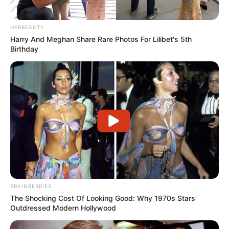
HERBEAUTY
Harry And Meghan Share Rare Photos For Lilibet's 5th
Birthday
BRAINBERRIES
The Shocking Cost Of Looking Good: Why 1970s Stars
Outdressed Modern Hollywood