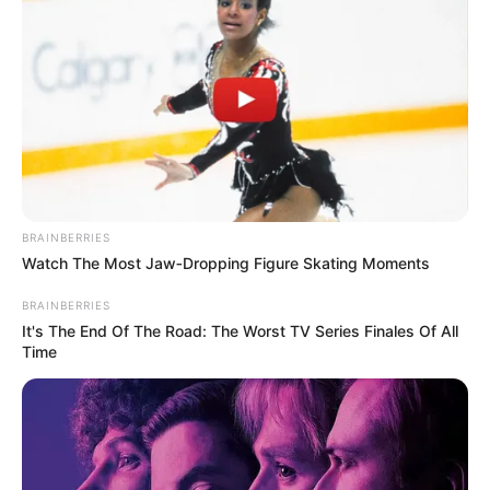
BRAINBERRIES
Watch The Most Jaw‑Dropping Figure Skating Moments
BRAINBERRIES
It's The End Of The Road: The Worst TV Series Finales Of All
Time