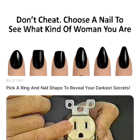
BUZZ DAY
Pick A Ring And Nail Shape To Reveal Your Darkest Secrets!
Tiercé Quinté du jour dans la réunion n°1 sur l’hippodrome
de SAINT-CLOUD – PRIX TEDDY.