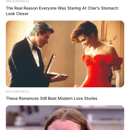
difficile. Son expérience dans les gros handicaps est un
BRAINBERRIES
atout. De plus, il avait terminé quatrième de cette même
The Real Reason Everyone Was Staring At Cher's Stomach:
Look Closer
épreuve l’an dernier. S’il bénéficie cette fois d’un bon
parcours, il peut viser une place parmi les cinq premiers.
BRAINBERRIES
These Romances Still Beat Modern Love Stories