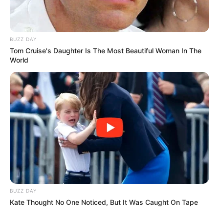
Analyse de la Base PMU du Quinté du jour
AMERICAN FLAG (4) : une régularité qui interpelle
BUZZ DAY
Tom Cruise's Daughter Is The Most Beautiful Woman In The
Ancien espoir classique, AMERICAN FLAG a depuis trouvé
World
sa place dans les handicaps. Sa sixième place dans le Prix
des Bouches-du-Rhône à Cagnes atteste de sa
compétitivité à ce niveau. Sa manière de finir ce jour-là
suggère qu’il pourrait intégrer la bonne combinaison ce
mardi. Mieux placé dans les stalles (corde 4), et confié à
Maxime Guyon, il décevrait en ne jouant pas un rôle actif.
L’analyse du coup de Poker du Quinté+
MAROON SIX (11) : une régularité à prendre en compte
BUZZ DAY
Cinquième dans l’édition 2024 du Quinté de référence à
Kate Thought No One Noticed, But It Was Caught On Tape
Cagnes, MAROON SIX s’est distingué malgré un parcours