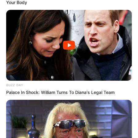
Your Body
BUZZ DAY
Palace In Shock: William Turns To Diana's Legal Team