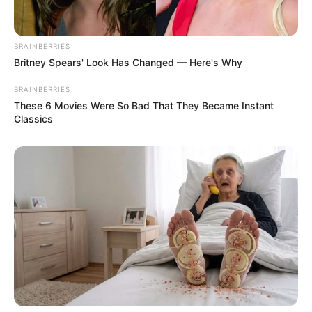
BRAINBERRIES
Britney Spears' Look Has Changed — Here's Why
BRAINBERRIES
These 6 Movies Were So Bad That They Became Instant
Classics