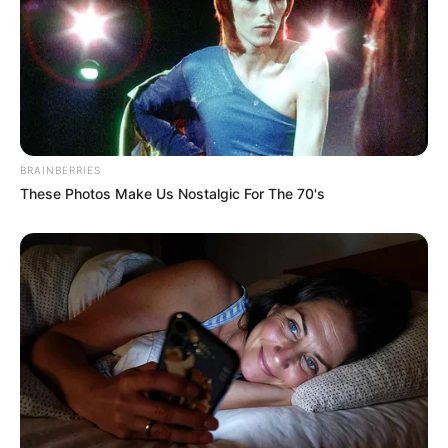
BRAINBERRIES
These Photos Make Us Nostalgic For The 70's