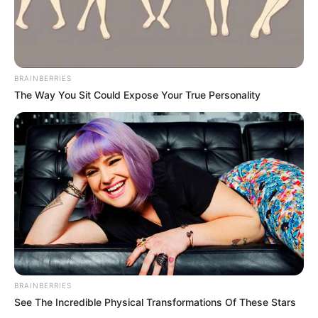
BRAINBERRIES
The Way You Sit Could Expose Your True Personality
BRAINBERRIES
See The Incredible Physical Transformations Of These Stars