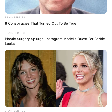
BRAINBERRIES
8 Conspiracies That Turned Out To Be True
BRAINBERRIES
Plastic Surgery Splurge: Instagram Model's Quest For Barbie
Looks
BRAINBERRIES