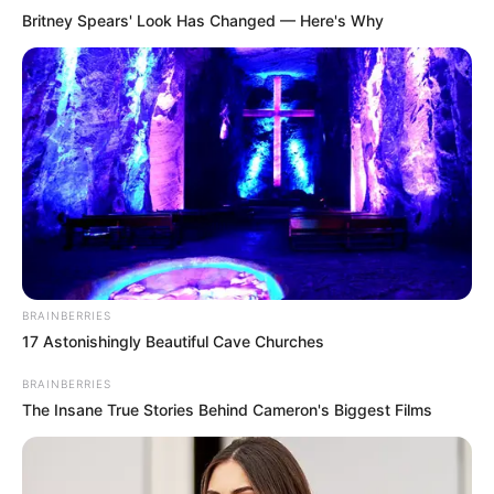
Britney Spears' Look Has Changed — Here's Why
BRAINBERRIES
17 Astonishingly Beautiful Cave Churches
BRAINBERRIES
The Insane True Stories Behind Cameron's Biggest Films