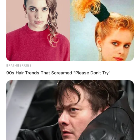
BRAINBERRIES
90s Hair Trends That Screamed "Please Don't Try"