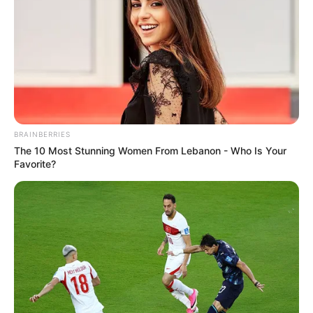
BRAINBERRIES
The 10 Most Stunning Women From Lebanon - Who Is Your
Favorite?