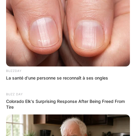
BUZZDAY
La santé d'une personne se reconnaît à ses ongles
BUZZ DAY
Colorado Elk's Surprising Response After Being Freed From
Tire