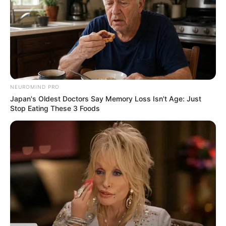
NEUROMIND PRO
Japan's Oldest Doctors Say Memory Loss Isn't Age: Just
Stop Eating These 3 Foods