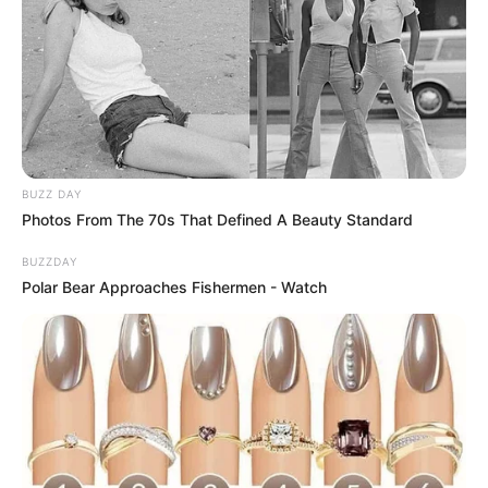
BUZZ DAY
Photos From The 70s That Defined A Beauty Standard
BUZZDAY
Polar Bear Approaches Fishermen - Watch