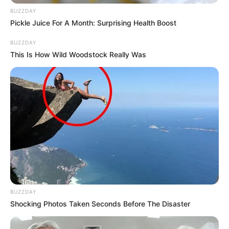
BUZZDAY
Pickle Juice For A Month: Surprising Health Boost
BUZZDAY
This Is How Wild Woodstock Really Was
BUZZDAY
Shocking Photos Taken Seconds Before The Disaster