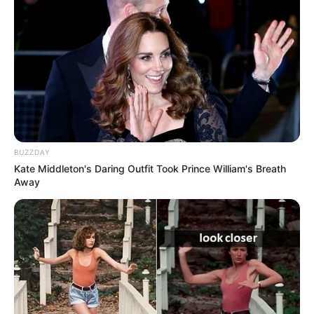
BUZZDAY
Kate Middleton's Daring Outfit Took Prince William's Breath
Away