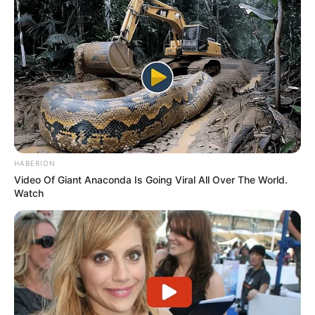
HABERION
Video Of Giant Anaconda Is Going Viral All Over The World.
Watch