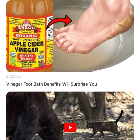
BUZZDAY
Vinegar Foot Bath Benefits Will Surprise You