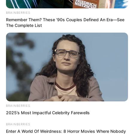
Nouveau!
Obtenez en quelques secondes le meilleur
BRAINBERRIES
pronostic Quinté du jour. Grâce à cette nouvelle version de
Remember Them? These '90s Couples Defined An Era—See
LOGIC-PRONO, le simulateur automatique de pronostics
The Complete List
PMU. Véritable service en or offert aux parieurs, pour un
Turf 100% gratuit. Choisissez parmi les 38 pronostics de la
presse du jour et passez les à la « moulinette ».
Quelle est l’arrivée et qui est le cheval
gagnant du PRIX LE PARISIEN (PRIX DES
COTEAUX DE LA SEINE) ?
BRAINBERRIES
2025’s Most Impactful Celebrity Farewells
1 – 12 – 10 – 15 – 14
BRAINBERRIES
Qui a le meilleur pronostic gagnant du jour ou le
Enter A World Of Weirdness: 8 Horror Movies Where Nobody