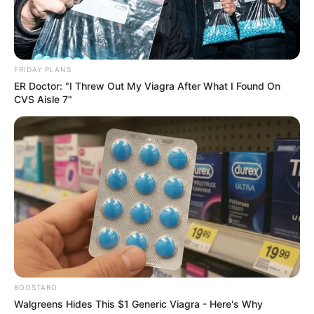
COTEAUX DE LA SEINE)
Aisne Nouvelle : 1 – 4 – 15 – 2 – 12 – 7 – 3 – 5
Bilto : 15 – 1 – 8 – 5 – 9 – 2 – 4 – 12
FRIDAY PLANS
ER Doctor: "I Threw Out My Viagra After What I Found On
Centre Presse Poitiers : 1 – 4 – 5 – 2 – 12 – 9 – 15 – 7
CVS Aisle 7"
Charente Libre : 15 – 1 – 2 – 12 – 4 – 8 – 5 – 10
Europe 1 : 2 – 1 – 12 – 4 – 8 – 5 – 6 – 9
L’Echo du Centre : 15 – 4 – 2 – 8 – 9 – 5 – 1 – 7
L’Eveil : 2 – 15 – 1 – 8 – 7 – 10 – 4 – 9
L’indépendant : 15 – 8 – 5 – 2 – 9 – 10 – 12 – 1
L’Yonne Républicaine : 1 – 15 – 5 – 4 – 2 – 12 – 7 – 6
La Marseillaise : 4 – 2 – 15 – 12 – 1 – 7 – 6 – 9
La Montagne : 4 – 1 – 2 – 5 – 12 – 15 – 8 – 10
La Provence : 1 – 15 – 4 – 5 – 8 – 10 – 12 – 7
La République du Centre : 2 – 1 – 8 – 12 – 15 – 7 – 4 – 10
La Voix du Nord : 15 – 1 – 2 – 12 – 4 – 8 – 5 – 10
Le Courrier Picard : 12 – 1 – 4 – 2 – 15 – 8 – 3 – 7
BOOSTARO
Walgreens Hides This $1 Generic Viagra - Here's Why
Le Dauphiné Libéré : 15 – 12 – 1 – 8 – 4 – 2 – 10 – 5