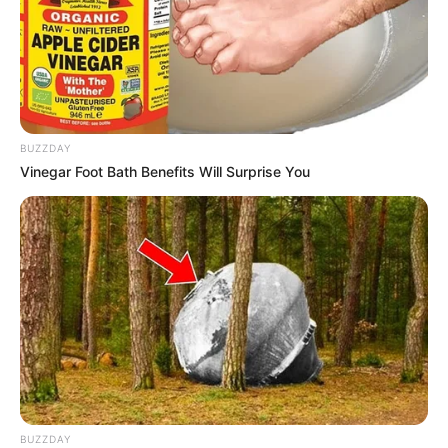
BUZZDAY
Vinegar Foot Bath Benefits Will Surprise You
BUZZDAY