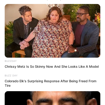
BUZZDAY
Chrissy Metz Is So Skinny Now And She Looks Like A Model
BUZZ DAY
Colorado Elk's Surprising Response After Being Freed From
Tire