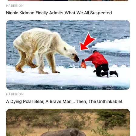
HABERION
Nicole Kidman Finally Admits What We All Suspected
HABERION
A Dying Polar Bear, A Brave Man… Then, The Unthinkable!