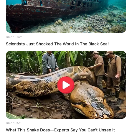
BUZZ DAY
Scientists Just Shocked The World In The Black Sea!
BUZZDAY
What This Snake Does—Experts Say You Can't Unsee It