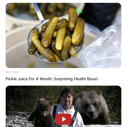
Le Matin de Lausanne : 4 – 12 – 1 – 10 – 5 – 2 – 9 – 8
Le Parisien : 15 – 2 – 12 – 10 – 7 – 1 – 5 – 4
Pronostic PMU presse du quinté ou tuyau
du jour (la suite)
Le Progrès de Lyon : 4 – 15 – 12 – 5 – 1 – 7 – 2 – 10
Le Quotidien de la Réunion : 4 – 15 – 2 – 5 – 1 – 12 – 7 – 10
Le Télégramme de Brest : 1 – 15 – 2 – 5 – 4 – 12 – 10 – 8
Les 7 de week-end : 12 – 1 – 2 – 10 – 8 – 4 – 15 – 5
BUZZDAY
Midi-Libre : 12 – 1 – 15 – 2 – 4 – 7 – 10 – 8
Pickle Juice For A Month: Surprising Health Boost
Nice Matin : 1 – 4 – 12 – 8 – 15 – 9 – 10 – 2
Nve. Rep. Centre-Ouest : 1 – 2 – 12 – 15 – 5 – 8 – 7 – 4
Ouest-France : 12 – 4 – 2 – 10 – 1 – 5 – 15 – 6
Paris Normandie : 4 – 2 – 15 – 1 – 5 – 12 – 9 – 7
Paris Turf : 15 – 2 – 12 – 4 – 8 – 5 – 1 – 7
République des Pyrénées : 4 – 1 – 2 – 15 – 12 – 9 – 6 – 8
Spécial-Dernière : 4 – 15 – 1 – 5 – 2 – 11 – 10 – 12