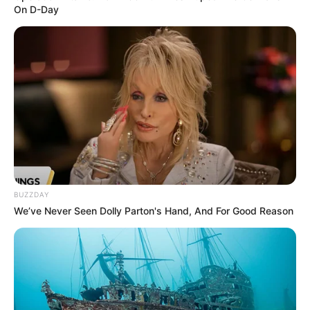
On D-Day
BUZZDAY
We’ve Never Seen Dolly Parton's Hand, And For Good Reason