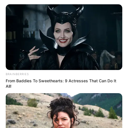
Aller
au
AU PETIT PARIEUR
contenu
Pronostic Gratuit du Tiercé Quinté PMU du jour
Menu
BRAINBERRIES
From Baddies To Sweethearts: 9 Actresses That Can Do It
All!