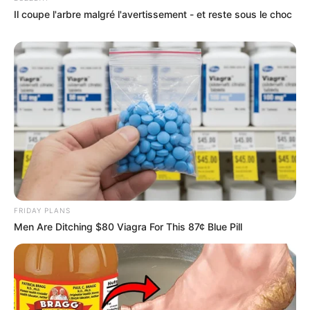
Il coupe l'arbre malgré l'avertissement - et reste sous le choc
FRIDAY PLANS
Men Are Ditching $80 Viagra For This 87¢ Blue Pill