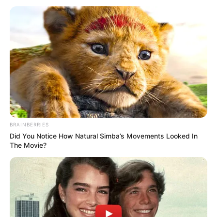
BRAINBERRIES
Did You Notice How Natural Simba’s Movements Looked In
The Movie?
Tiercé Quinté du jour dans la réunion n°1 sur l’hippodrome
de SAINT-CLOUD – PRIX LE PARISIEN (PRIX DES COTEAUX DE