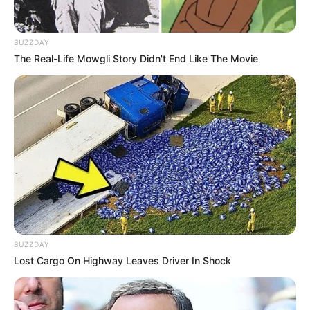
BUZZDAY
The Real-Life Mowgli Story Didn't End Like The Movie
BUZZDAY
Lost Cargo On Highway Leaves Driver In Shock