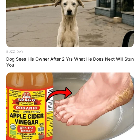
BUZZ DAY
Dog Sees His Owner After 2 Yrs What He Does Next Will Stun
You