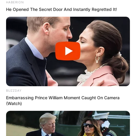
HABERION
He Opened The Secret Door And Instantly Regretted It!
BUZZDAY
Embarrassing Prince William Moment Caught On Camera
(Watch)