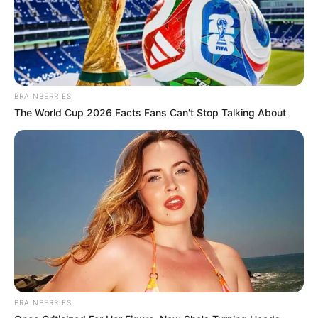
fait une faute pour finir dans la course de référence du 17
août, Just A Midi mérite d’être racheté. Il a montré qu’il
pouvait battre des chevaux de qualité comme Jiosco de
Phyt’s lors de leur rencontre le 6 juillet à Enghien.
Points forts :
Potentiel élevé, expérience dans des courses
BRAINBERRIES
de haut niveau, et capacité à se racheter après une contre-
The World Cup 2026 Facts Fans Can't Stop Talking About
performance.
Risques :
Possibilité de refaire une faute, comme lors de sa
dernière sortie.
Chances d’être dans les trois premiers :
Élevées. Avec un
parcours sans faute, Just A Midi est très compétitif et
devrait être en mesure de se battre pour une place sur le
podium.
Résumé des conseils et de l’Analyse base
Quinté:
BRAINBERRIES
Dans le
Prix Jockey-Critérium 5 Ans Q2
,
Jushua Tree (16)