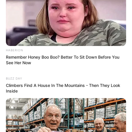
HABERION
Remember Honey Boo Boo? Better To Sit Down Before You
See Her Now
BUZZ DAY
Climbers Find A House In The Mountains - Then They Look
Inside