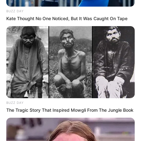
BUZZ DAY
Kate Thought No One Noticed, But It Was Caught On Tape
BUZZ DAY
The Tragic Story That Inspired Mowgli From The Jungle Book