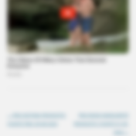
Navigation
←
PRIX DIOTIMA PRONOSTIC
PRIX REINE MARGUERITE
des
QUINTE PMU 30-08-2024
PRONOSTIC QUINTE 01-09-
articles
2024
→