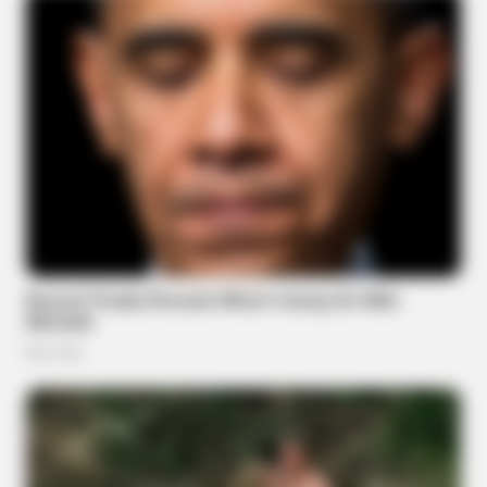
BRAINBERRIES
The Fatal Illness She Fought While Top Of The Charts