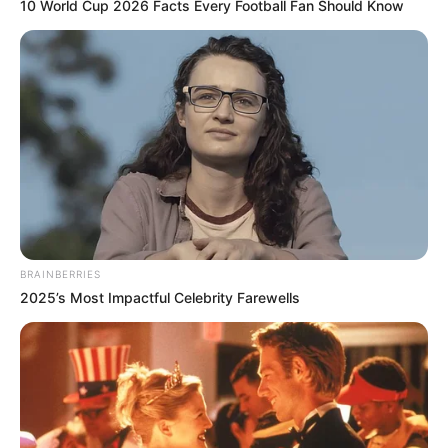
10 World Cup 2026 Facts Every Football Fan Should Know
(16), Joconde Sibey (3), et Just A Midi (5). Voici une analyse
détaillée de leurs chances d’être dans les trois premiers.
Analyse de la Base PMU du Quinté du jour
16 Jushua Tree
Jushua Tree est sans aucun doute l’un des favoris de cette
course. Ce cheval, entraîné par Jean-Michel Bazire, a déjà
prouvé sa classe à plusieurs reprises, notamment avec
deux victoires de Groupe 1 l’hiver dernier. Malgré une
faute récente dans le Prix Louis Jariel, où il a été gêné par
BRAINBERRIES
des conditions de piste difficiles, Jushua Tree a montré une
2025’s Most Impactful Celebrity Farewells
grande capacité à rebondir. Lors de sa rentrée dans le Prix
Jean-Luc Lagardère, il a laissé une impression très
favorable, prouvant qu’il est en forme ascendante.
Points forts :
Expérience au plus haut niveau, capacité à
bien performer sur de longues distances, et une belle