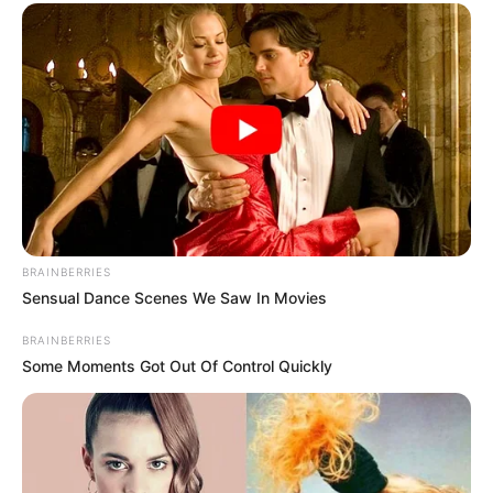
BRAINBERRIES
Sensual Dance Scenes We Saw In Movies
BRAINBERRIES
Some Moments Got Out Of Control Quickly