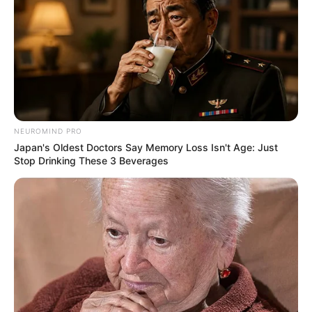
NEUROMIND PRO
Japan's Oldest Doctors Say Memory Loss Isn't Age: Just
Stop Drinking These 3 Beverages