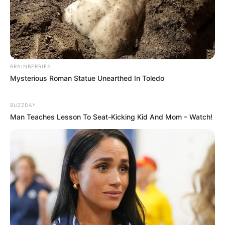
BRAINBERRIES
Mysterious Roman Statue Unearthed In Toledo
BUZZDAY
Man Teaches Lesson To Seat-Kicking Kid And Mom – Watch!