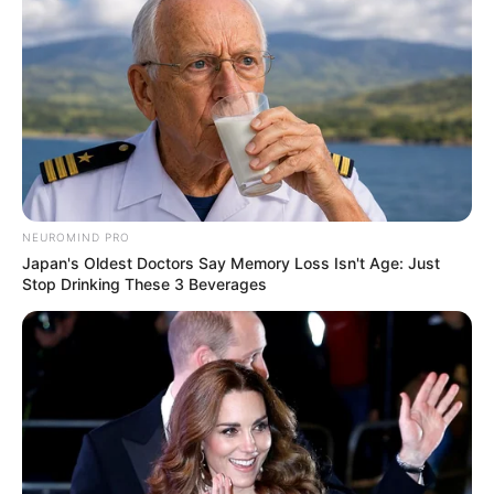
NEUROMIND PRO
Japan's Oldest Doctors Say Memory Loss Isn't Age: Just
Stop Drinking These 3 Beverages