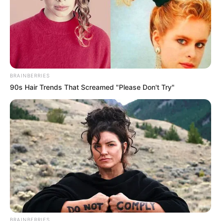
BRAINBERRIES
90s Hair Trends That Screamed "Please Don't Try"
BRAINBERRIES