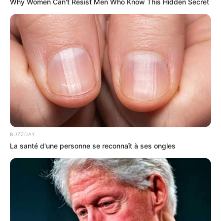
Why Women Can't Resist Men Who Know This Hidden Secret
BUZZDAY
La santé d'une personne se reconnaît à ses ongles