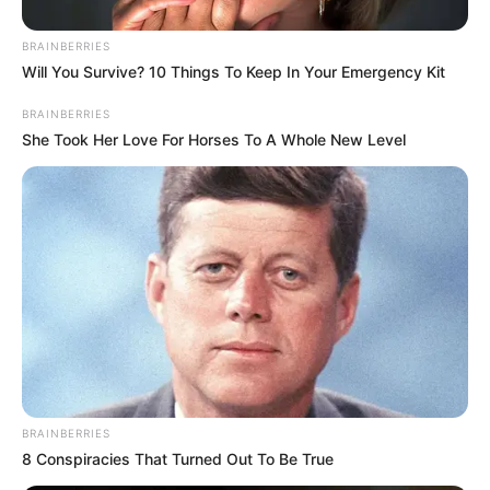
BRAINBERRIES
Will You Survive? 10 Things To Keep In Your Emergency Kit
Quelle est l’arrivée et qui est le cheval
gagnant du PRIX FLORENCE LECELLIER ?
BRAINBERRIES
She Took Her Love For Horses To A Whole New Level
16 – 1 – 9 – 11 – 15
Qui a donné le pronostic gagnant du jour ?
Astro Chinois année du Dragon: 5 – 16 – 1 – 9 – 10 Tiercé
Ordre en 4 chevaux à *481,70 € (*PMU.fr)
Les 7 de week-end : 6 – 16 – 1 – 4 – 8 – 9 – 3 – 11
Retrouvez également les principaux pronostics Quinté de
BRAINBERRIES
la presse, ainsi qu’une synthèse du Tiercé Quarté Quinté
8 Conspiracies That Turned Out To Be True
réalisée avec les meilleurs pronostiqueurs du moment, voir