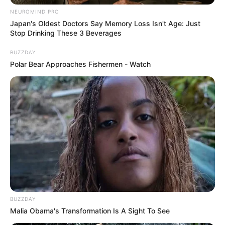
L’Yonne Républicaine : 16 – 8 – 1 – 4 – 6 – 9 – 3 – 11
NEUROMIND PRO
La Marseillaise : 4 – 9 – 16 – 1 – 3 – 6 – 8 – 11
Japan's Oldest Doctors Say Memory Loss Isn't Age: Just
Stop Drinking These 3 Beverages
La Montagne : 6 – 16 – 4 – 8 – 9 – 3 – 1 – 10
La Provence : 6 – 3 – 8 – 9 – 16 – 5 – 4 – 1
BUZZDAY
La République du Centre : 8 – 3 – 9 – 6 – 5 – 4 – 16 – 1
Polar Bear Approaches Fishermen - Watch
La Voix du Nord : 6 – 16 – 4 – 5 – 3 – 8 – 1 – 9
Le Courrier Picard : 6 – 16 – 4 – 3 – 1 – 11 – 9 – 8
Le Dauphiné Libéré : 4 – 8 – 6 – 3 – 16 – 1 – 11 – 5
Le Matin de Lausanne : 16 – 4 – 6 – 1 – 3 – 8 – 5 – 9
Le Parisien : 16 – 4 – 8 – 3 – 6 – 1 – 5 – 9
BUZZDAY
Malia Obama's Transformation Is A Sight To See