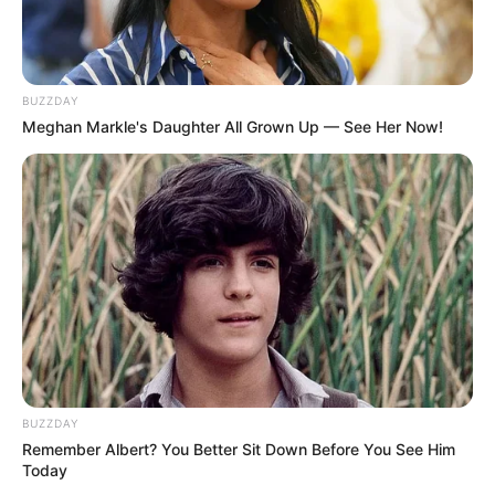
BUZZDAY
Meghan Markle's Daughter All Grown Up — See Her Now!
BUZZDAY
Remember Albert? You Better Sit Down Before You See Him
Today