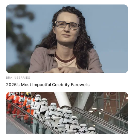
Aller
au
AU PETIT PARIEUR
contenu
Pronostic Gratuit du Tiercé Quinté PMU du jour
Menu
BRAINBERRIES
2025’s Most Impactful Celebrity Farewells