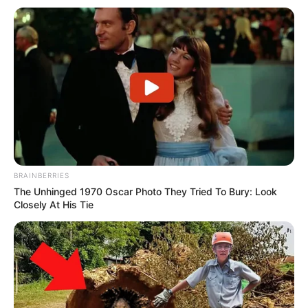
BRAINBERRIES
The Unhinged 1970 Oscar Photo They Tried To Bury: Look
Closely At His Tie