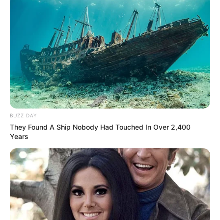
BUZZ DAY
They Found A Ship Nobody Had Touched In Over 2,400
Years