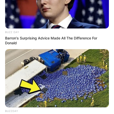
BUZZ DAY
Barron's Surprising Advice Made All The Difference For
Donald
BUZZDAY