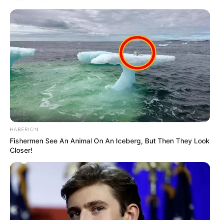
Navigation
←
PRIX JEAN-MICHEL BAZIRE
PRIX DU PETIT PRE
des
PRONOSTIC QUINTE 02-07-
PRONOSTIC QUINTE PMU 04-
articles
2024
07-2024
→
HABERION
Fishermen See An Animal On An Iceberg, But Then They Look
Closer!