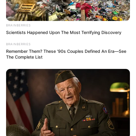
BRAINBERRIES
Scientists Happened Upon The Most Terrifying Discovery
BRAINBERRIES
Remember Them? These '90s Couples Defined An Era—See
The Complete List
Pronostics PMU de la presse du Quinté le
Turf complet du PRIX FLORENCE LECELLIER
Aisne Nouvelle : 4 – 3 – 16 – 6 – 8 – 1 – 11 – 9
Bilto : 6 – 4 – 3 – 1 – 8 – 16 – 5 – 11
Centre Presse Poitiers : 6 – 3 – 16 – 8 – 5 – 4 – 1 – 9
Charente Libre : 6 – 16 – 4 – 5 – 3 – 8 – 1 – 9
Europe 1 : 16 – 4 – 6 – 5 – 3 – 9 – 8 – 1
L’Echo du Centre : 16 – 5 – 8 – 3 – 6 – 4 – 9 – 1
L’Eveil : 6 – 3 – 8 – 4 – 16 – 5 – 9 – 1
L’indépendant : 4 – 3 – 8 – 6 – 16 – 9 – 1 – 5