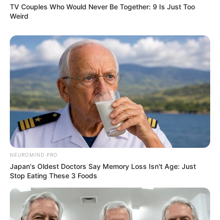
TV Couples Who Would Never Be Together: 9 Is Just Too
Weird
NEUROMIND PRO
Japan's Oldest Doctors Say Memory Loss Isn't Age: Just
Stop Eating These 3 Foods