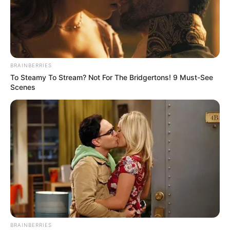
BRAINBERRIES
To Steamy To Stream? Not For The Bridgertons! 9 Must-See
Scenes
BRAINBERRIES