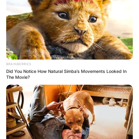
BRAINBERRIES
Did You Notice How Natural Simba’s Movements Looked In
The Movie?