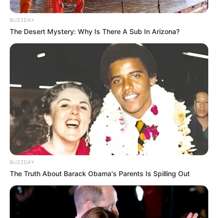
BUZZDAY
The Desert Mystery: Why Is There A Sub In Arizona?
BUZZDAY
The Truth About Barack Obama's Parents Is Spilling Out