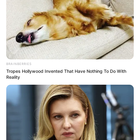
BRAINBERRIES
Tropes Hollywood Invented That Have Nothing To Do With
Reality