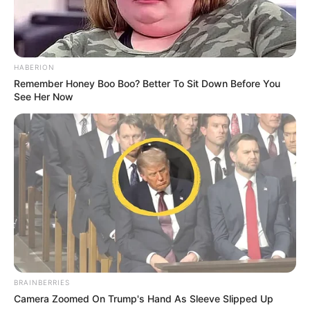
HABERION
Remember Honey Boo Boo? Better To Sit Down Before You
See Her Now
BRAINBERRIES
Camera Zoomed On Trump's Hand As Sleeve Slipped Up