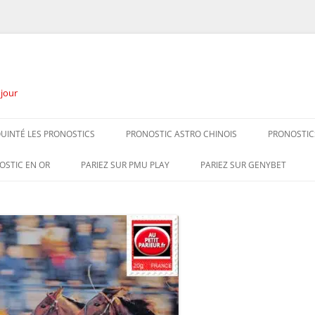
 jour
UINTÉ LES PRONOSTICS
PRONOSTIC ASTRO CHINOIS
PRONOSTICS
OSTIC EN OR
PARIEZ SUR PMU PLAY
PARIEZ SUR GENYBET