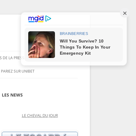
 DE LA PRESSE
PARIEZ SUR UNIBET
LES NEWS
LE CHEVAL DU JOUR