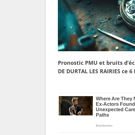
Pronostic PMU et bruits d’é
DE DURTAL LES RAIRIES ce 6 