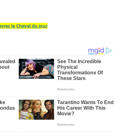
vrez le Cheval du jour