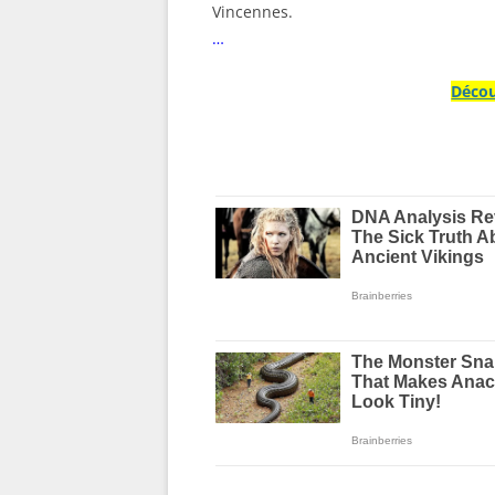
Vincennes.
…
Décou