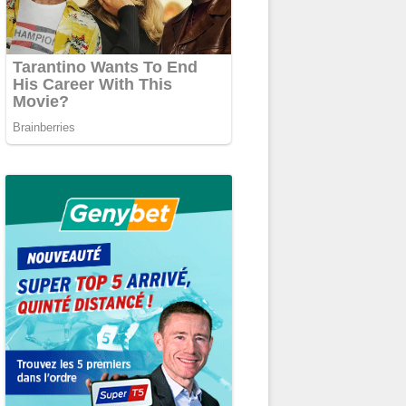
précédents.****