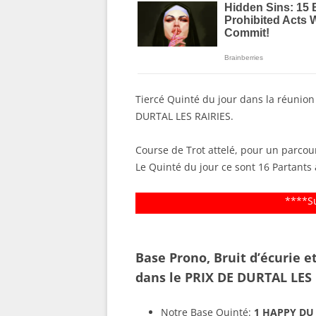
Tiercé Quinté du jour dans la réunio
DURTAL LES RAIRIES.
Course de Trot attelé, pour un parcou
Le Quinté du jour ce sont 16 Partants
****Suivez 
Base Prono, Bruit d’écurie 
dans le PRIX DE DURTAL LES
Notre Base Quinté:
1 HAPPY DU