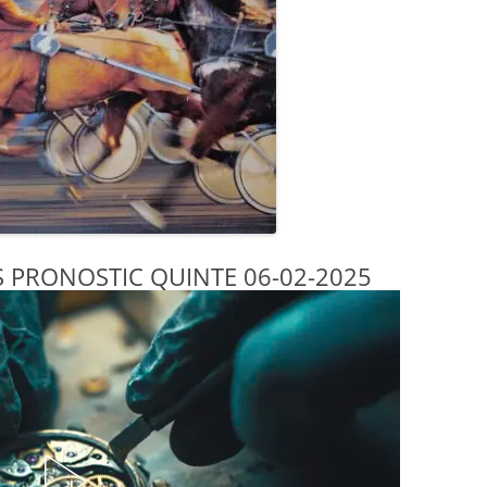
ES PRONOSTIC QUINTE 06-02-2025