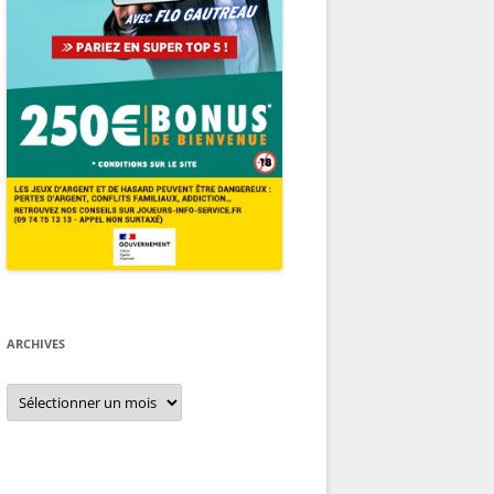
ARCHIVES
Archives