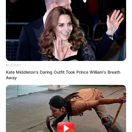
BUZZDAY
Kate Middleton's Daring Outfit Took Prince William's Breath
Away