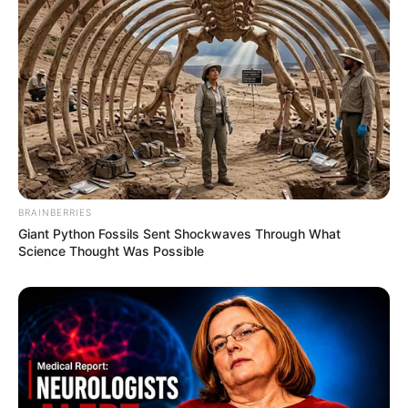
BRAINBERRIES
Giant Python Fossils Sent Shockwaves Through What
Science Thought Was Possible